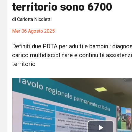
territorio sono 6700
di Carlotta Nicoletti
Mer 06 Agosto 2025
Definiti due PDTA per adulti e bambini: diagnos
carico multidisciplinare e continuità assistenzia
territorio