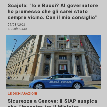
Scajola: "Io e Bucci? Al governatore
ho promesso che gli sarei stato
sempre vicino. Con il mio consiglio"
09/08/2026
di Redazione
Le dichiarazioni
Sicurezza a Genova: il SIAP auspica