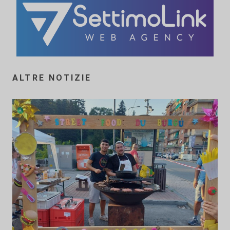
ALTRE NOTIZIE