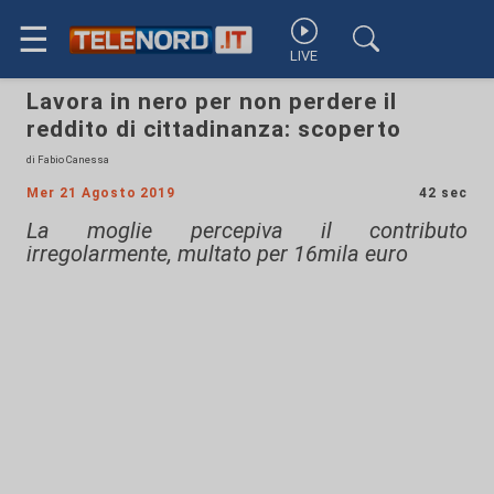
☰
LIVE
Lavora in nero per non perdere il
reddito di cittadinanza: scoperto
di Fabio Canessa
Mer 21 Agosto 2019
42 sec
La moglie percepiva il contributo
irregolarmente, multato per 16mila euro