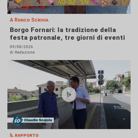
A Ronco Scrivia
Borgo Fornari: la tradizione della
festa patronale, tre giorni di eventi
09/08/2026
di Redazione
Il rapporto