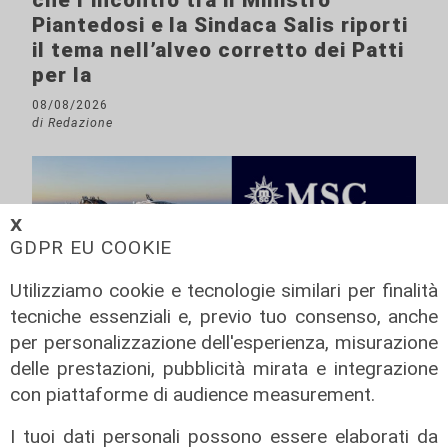
che l’incontro tra il Ministro
Piantedosi e la Sindaca Salis riporti
il tema nell’alveo corretto dei Patti
per la
08/08/2026
di Redazione
𝗫
GDPR EU COOKIE
Utilizziamo cookie e tecnologie similari per finalità
tecniche essenziali e, previo tuo consenso, anche
per personalizzazione dell'esperienza, misurazione
delle prestazioni, pubblicità mirata e integrazione
con piattaforme di audience measurement.
I tuoi dati personali possono essere elaborati da