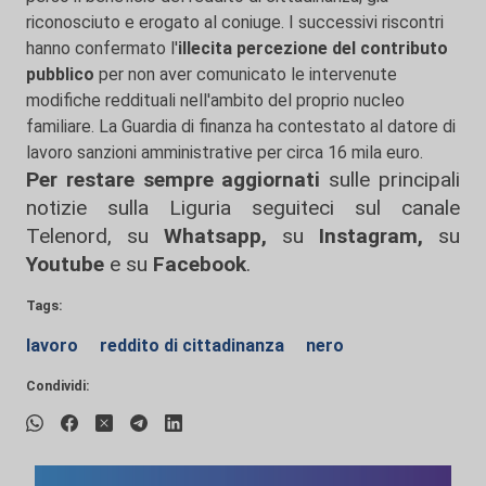
riconosciuto e erogato al coniuge. I successivi riscontri
hanno confermato l'
illecita percezione del contributo
pubblico
per non aver comunicato le intervenute
modifiche reddituali nell'ambito del proprio nucleo
familiare. La Guardia di finanza ha contestato al datore di
lavoro sanzioni amministrative per circa 16 mila euro.
Per restare sempre aggiornati
sulle principali
notizie sulla Liguria seguiteci sul canale
Telenord, su
Whatsapp,
su
Instagram
,
su
Youtube
e su
Facebook
.
Tags:
lavoro
reddito di cittadinanza
nero
Condividi: