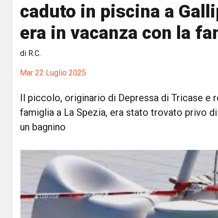
caduto in piscina a Gall
era in vacanza con la fa
di R.C.
Mar 22 Luglio 2025
Il piccolo, originario di Depressa di Tricase e 
famiglia a La Spezia, era stato trovato privo di
un bagnino