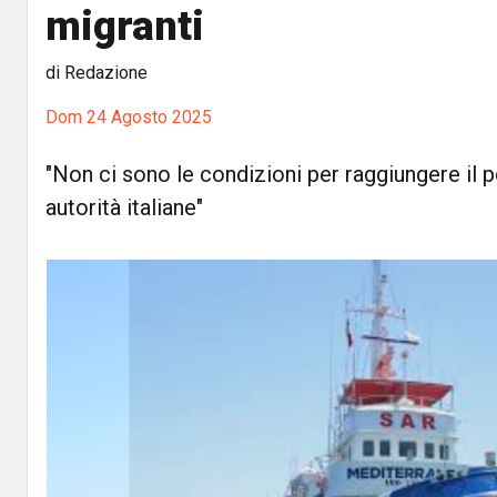
migranti
di Redazione
Dom 24 Agosto 2025
"Non ci sono le condizioni per raggiungere il 
autorità italiane"