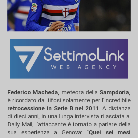
Federico Macheda,
meteora della
Sampdoria,
è ricordato dai tifosi solamente per l'incredibile
retrocessione
in Serie B nel 2011
. A distanza
di dieci anni, in una lunga intervista rilasciata al
Daily Mail, l'attaccante è tornato a parlare della
sua esperienza a Genova: “
Quei sei mesi