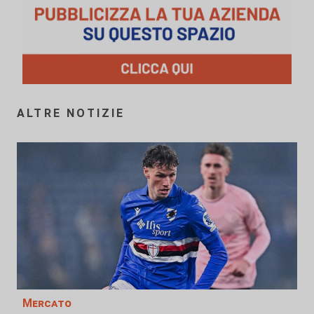
ALTRE NOTIZIE
Mercato