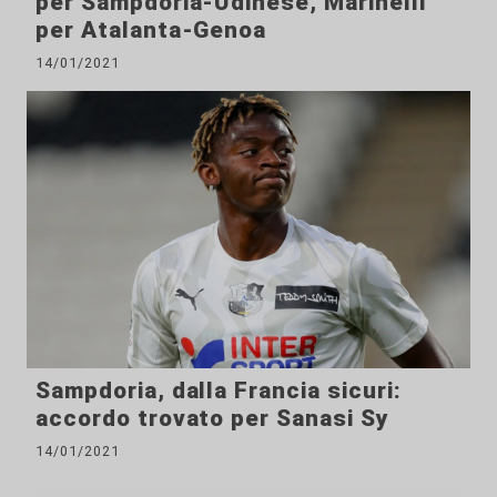
per Sampdoria-Udinese, Marinelli
per Atalanta-Genoa
14/01/2021
Sampdoria, dalla Francia sicuri:
accordo trovato per Sanasi Sy
14/01/2021