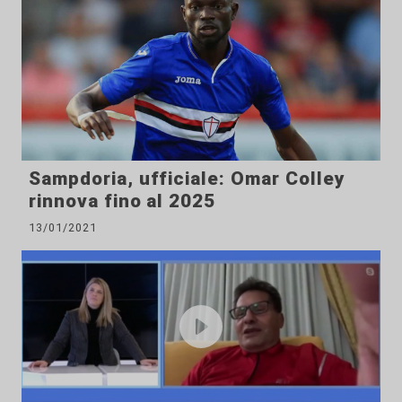
Sampdoria, ufficiale: Omar Colley
rinnova fino al 2025
13/01/2021