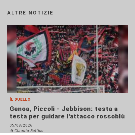
ALTRE NOTIZIE
Il duello
Genoa, Piccoli - Jebbison: testa a
testa per guidare l'attacco rossoblù
05/08/2026
di Claudio Baffico