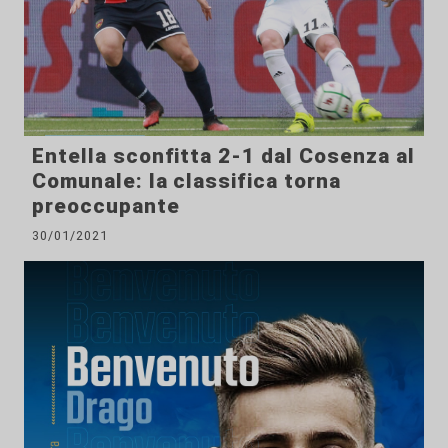
Entella sconfitta 2-1 dal Cosenza al
Comunale: la classifica torna
preoccupante
30/01/2021