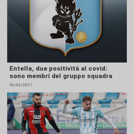
Entella, due positività al covid:
sono membri del gruppo squadra
06/02/2021