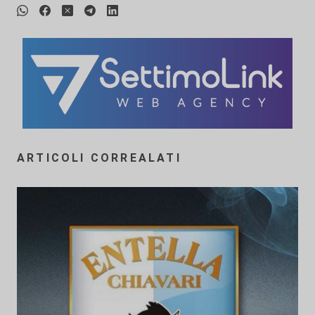
ARTICOLI CORREALATI