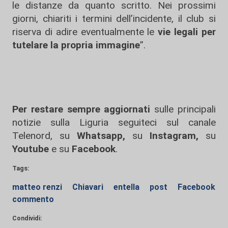
le distanze da quanto scritto. Nei prossimi
giorni, chiariti i termini dell’incidente, il club si
riserva di adire eventualmente le
vie legali per
tutelare la propria immagine
”.
Per restare sempre aggiornati
sulle principali
notizie sulla Liguria seguiteci sul canale
Telenord, su
Whatsapp,
su
Instagram
,
su
Youtube
e su
Facebook
.
Tags:
matteo renzi
Chiavari
entella
post
Facebook
commento
Condividi: