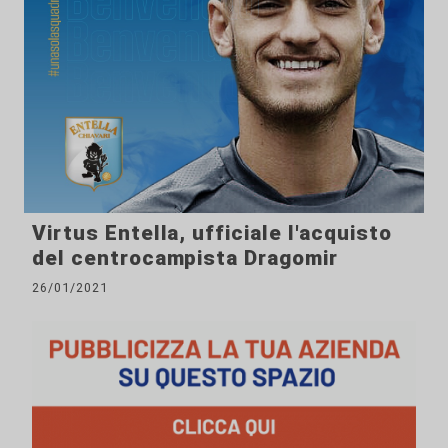
Virtus Entella, ufficiale l'acquisto
del centrocampista Dragomir
26/01/2021