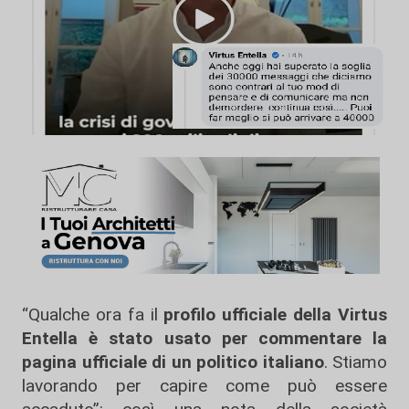
“Qualche ora fa il
profilo ufficiale della Virtus
Entella è stato usato per commentare la
pagina ufficiale di un politico italiano
. Stiamo
lavorando per capire come può essere