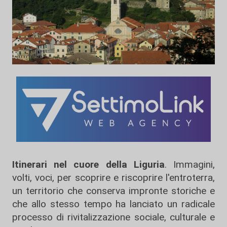
Itinerari nel cuore della Liguria
. Immagini,
volti, voci, per scoprire e riscoprire l'entroterra,
un territorio che conserva impronte storiche e
che allo stesso tempo ha lanciato un radicale
processo di rivitalizzazione sociale, culturale e