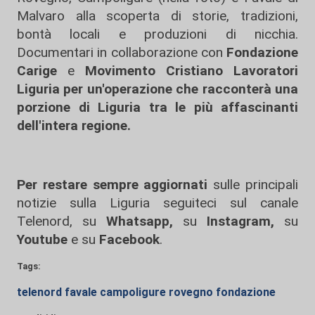
Malvaro alla scoperta di storie, tradizioni,
bontà locali e produzioni di nicchia.
Documentari in collaborazione con
Fondazione
Carige
e
Movimento Cristiano Lavoratori
Liguria per un'operazione che racconterà una
porzione di Liguria tra le più affascinanti
dell'intera regione.
Per restare sempre aggiornati
sulle principali
notizie sulla Liguria seguiteci sul canale
Telenord, su
Whatsapp,
su
Instagram
,
su
Youtube
e su
Facebook
.
Tags:
telenord favale campoligure rovegno fondazione