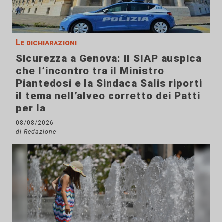
Le dichiarazioni
Sicurezza a Genova: il SIAP auspica
che l’incontro tra il Ministro
Piantedosi e la Sindaca Salis riporti
il tema nell’alveo corretto dei Patti
per la
08/08/2026
di Redazione