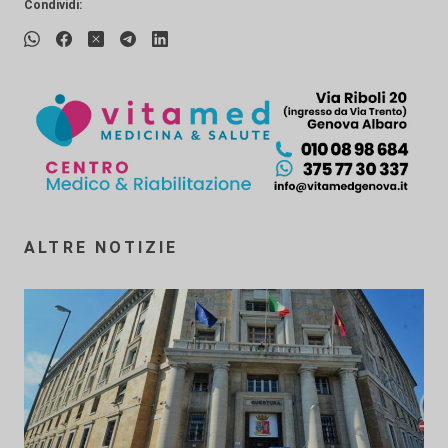
Condividi:
ALTRE NOTIZIE