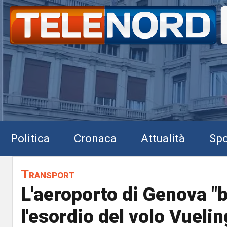
Politica
Cronaca
Attualità
Spo
Transport
L'aeroporto di Genova "
l'esordio del volo Vuelin