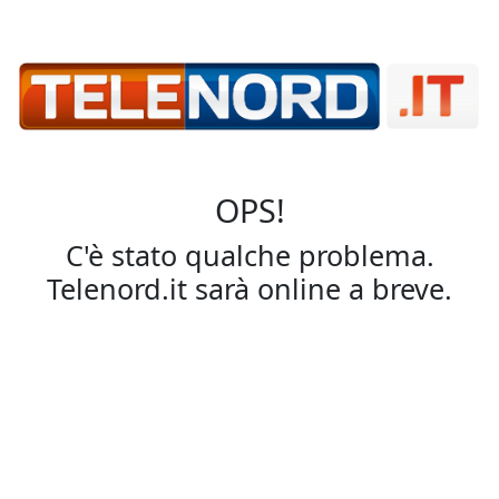
OPS!
C'è stato qualche problema.
Telenord.it sarà online a breve.