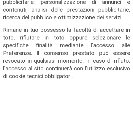
pubblicitarie: personalizzazione di annunci e
contenuti, analisi delle prestazioni pubblicitarie,
ricerca del pubblico e ottimizzazione dei servizi.
Rimane in tuo possesso la facoltà di accettare in
toto, rifiutare in toto oppure selezionare le
specifiche finalità mediante l'accesso alle
Preferenze. Il consenso prestato può essere
revocato in qualsiasi momento. In caso di rifiuto,
l'accesso al sito continuerà con l'utilizzo esclusivo
di cookie tecnici obbligatori.
IRE, insediato il nuovo Consiglio di
Amministrazione: il presidente è