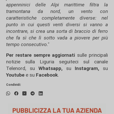
appenninici delle Alpi marittime filtra la
tramontana da nord, un vento con
caratteristiche completamente diverse: nel
punto in cui questi venti diversi si vanno a
incontrare, si crea una sorta di braccio di ferro
che fa sì che lì sotto vada a piovere per più
tempo consecutivo."
Per restare sempre aggiornati
sulle principali
notizie sulla Liguria seguiteci sul canale
Telenord, su
Whatsapp,
su
Instagram
,
su
Youtube
e su
Facebook
.
Condividi: