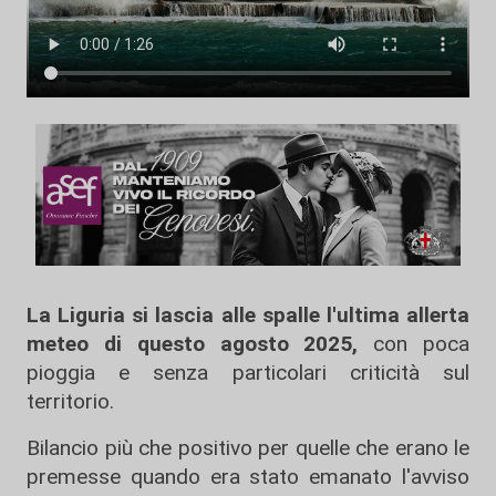
La Liguria si lascia alle spalle l'ultima allerta
meteo di questo agosto 2025,
con poca
pioggia e senza particolari criticità sul
territorio.
Bilancio più che positivo per quelle che erano le
premesse quando era stato emanato l'avviso