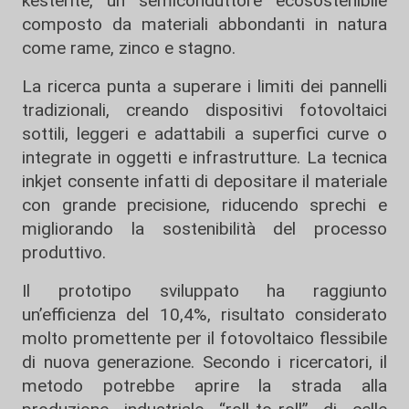
kesterite, un semiconduttore ecosostenibile
composto da materiali abbondanti in natura
come rame, zinco e stagno.
La ricerca punta a superare i limiti dei pannelli
tradizionali, creando dispositivi fotovoltaici
sottili, leggeri e adattabili a superfici curve o
integrate in oggetti e infrastrutture. La tecnica
inkjet consente infatti di depositare il materiale
con grande precisione, riducendo sprechi e
migliorando la sostenibilità del processo
produttivo.
Il prototipo sviluppato ha raggiunto
un’efficienza del 10,4%, risultato considerato
molto promettente per il fotovoltaico flessibile
di nuova generazione. Secondo i ricercatori, il
metodo potrebbe aprire la strada alla