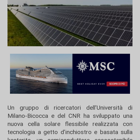
Un gruppo di ricercatori dell’Università di
Milano-Bicocca e del CNR ha sviluppato una
nuova cella solare flessibile realizzata con
tecnologia a getto d’inchiostro e basata sulla