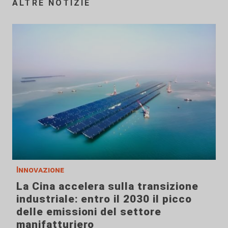
ALTRE NOTIZIE
Innovazione
La Cina accelera sulla transizione
industriale: entro il 2030 il picco
delle emissioni del settore
manifatturiero