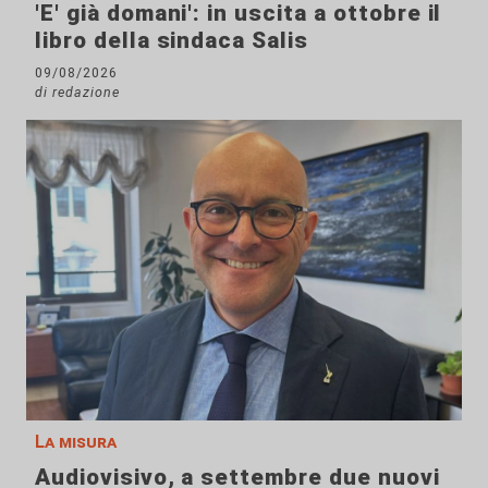
'E' già domani': in uscita a ottobre il
libro della sindaca Salis
09/08/2026
di redazione
La misura
Audiovisivo, a settembre due nuovi