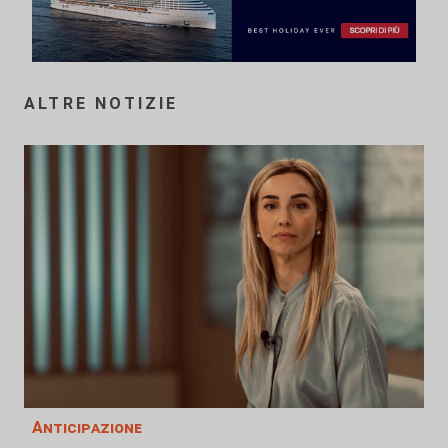
ALTRE NOTIZIE
Anticipazione