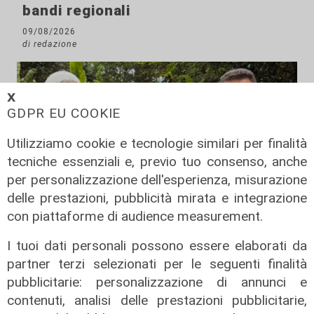
bandi regionali
09/08/2026
di redazione
𝗫
GDPR EU COOKIE
Utilizziamo cookie e tecnologie similari per finalità
tecniche essenziali e, previo tuo consenso, anche
per personalizzazione dell'esperienza, misurazione
delle prestazioni, pubblicità mirata e integrazione
con piattaforme di audience measurement.
I tuoi dati personali possono essere elaborati da
partner terzi selezionati per le seguenti finalità
pubblicitarie: personalizzazione di annunci e
Cambio casacca
contenuti, analisi delle prestazioni pubblicitarie,
Medusei passa a Futuro Nazionale,