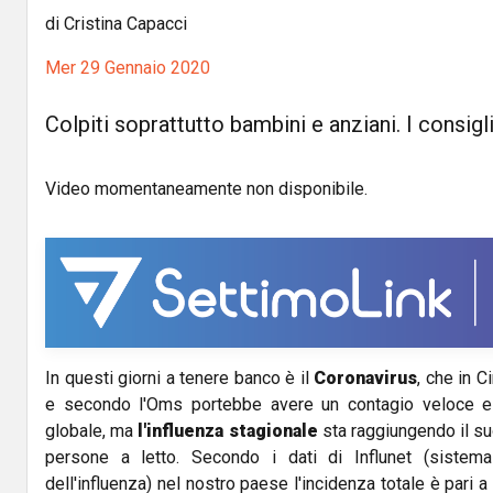
di Cristina Capacci
Mer 29 Gennaio 2020
Colpiti soprattutto bambini e anziani. I consigl
Video momentaneamente non disponibile.
In questi giorni a tenere banco è il
Coronavirus
, che in C
e secondo l'Oms portebbe avere un contagio veloce e 
globale, ma
l'influenza stagionale
sta raggiungendo il s
persone a letto. Secondo i dati di Influnet (sistema
dell'influenza) nel nostro paese l'incidenza totale è pari a 