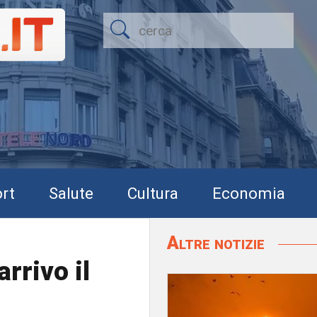
rt
Salute
Cultura
Economia
Altre notizie
arrivo il