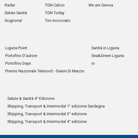
Radar
TGN Calcio
We are Genoa
Salute Sanità
TGN Today
Scignoria!
Tiro Incrociato
Liguria Point
Sanità in Liguria
Portofino D'autore
Sea&Green Liguria
Portofino Days
io
Premio Nazionale Telenord - Gianni Di Marzio
Salute & Sanità 4° Edizione
Shipping, Transport & Intermodal 1° edizione Sardegna
Shipping, Transport & Intermodal 3° edizione
Shipping, Transport & Intermodal 4° edizione