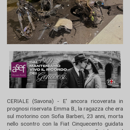
CERIALE (Savona) - E' ancora ricoverata in
prognosi riservata Emma B., la ragazza che era
sul motorino con Sofia Barberi, 23 anni, morta
nello scontro con la Fiat Cinquecento guidata