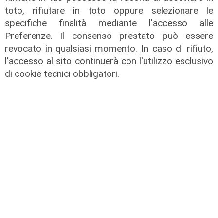
toto, rifiutare in toto oppure selezionare le
specifiche finalità mediante l'accesso alle
Preferenze. Il consenso prestato può essere
revocato in qualsiasi momento. In caso di rifiuto,
l'accesso al sito continuerà con l'utilizzo esclusivo
di cookie tecnici obbligatori.
La paura