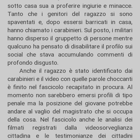
sotto casa sua a proferire ingiurie e minacce.
Tanto che i genitori del ragazzo si sono
spaventati e, dopo essersi barricati in casa,
hanno chiamato i carabinieri. Sul posto, i militari
hanno disperso il gruppetto di persone mentre
qualcuno ha pensato di disabilitare il profilo sui
social che stava accumulando commenti di
profondo disgusto.
Anche il ragazzo è stato identificato dai
carabinieri e il video con quelle parole choccanti
è finito nel fascicolo recapitato in procura. Al
momento non sarebbero emersi profili di tipo
penale ma la posizione del giovane potrebbe
andare al vaglio del magistrato che si occupa
della cosa. Nel fascicolo anche le analisi dei
filmati registrati dalla videosorveglianza
cittadina e le testimonianze dei cittadini