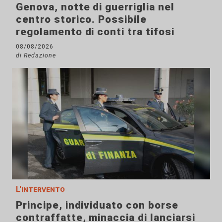
Genova, notte di guerriglia nel
centro storico. Possibile
regolamento di conti tra tifosi
08/08/2026
di Redazione
L'intervento
Principe, individuato con borse
contraffatte, minaccia di lanciarsi