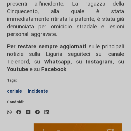
presenti all'incidente. La ragazza della
Cinquecento, alla quale è stata
immediatamente ritirata la patente, è stata già
denunciata per omicidio stradale e lesioni
personali aggravate.
Per restare sempre aggiornati
sulle principali
notizie sulla Liguria seguiteci sul canale
Telenord, su
Whatsapp,
su
Instagram
,
su
Youtube
e su
Facebook
.
Tags:
ceriale
Incidente
Condividi: