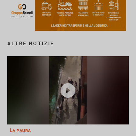
ALTRE NOTIZIE
La paura