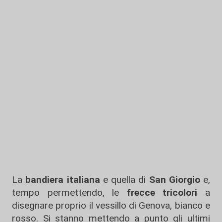
La
bandiera italiana
e quella di
San Giorgio
e,
tempo permettendo, le
frecce tricolori
a
disegnare proprio il vessillo di Genova, bianco e
rosso. Si stanno mettendo a punto gli ultimi