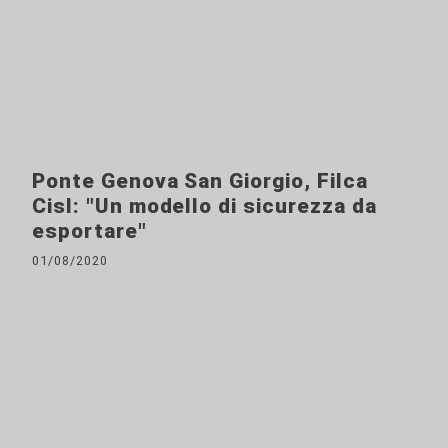
Ponte Genova San Giorgio, Filca
Cisl: "Un modello di sicurezza da
esportare"
01/08/2020