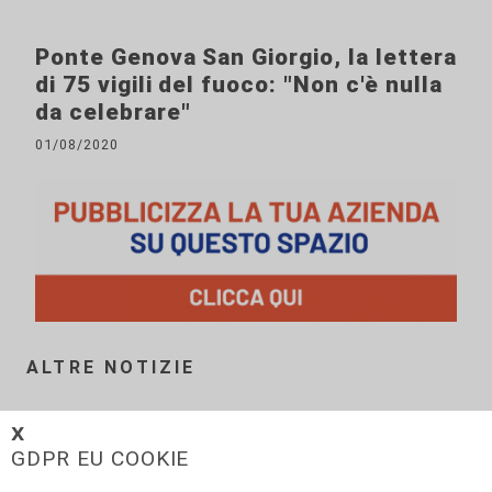
Ponte Genova San Giorgio, la lettera
di 75 vigili del fuoco: "Non c'è nulla
da celebrare"
01/08/2020
ALTRE NOTIZIE
𝗫
GDPR EU COOKIE