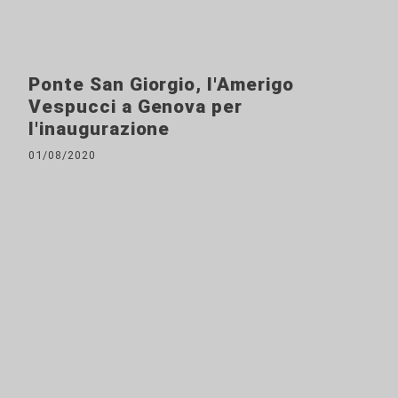
Ponte San Giorgio, l'Amerigo
Vespucci a Genova per
l'inaugurazione
01/08/2020