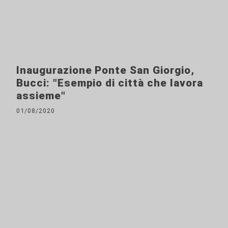
Inaugurazione Ponte San Giorgio,
Bucci: "Esempio di città che lavora
assieme"
01/08/2020