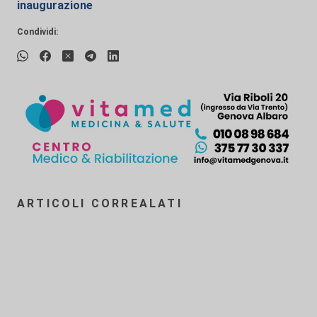
inaugurazione
Condividi:
ARTICOLI CORREALATI