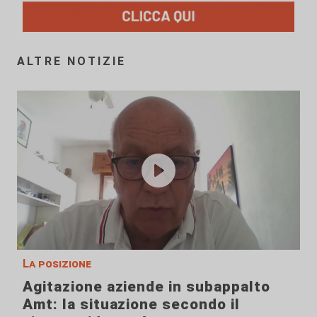
ALTRE NOTIZIE
La posizione
Agitazione aziende in subappalto
Amt: la situazione secondo il