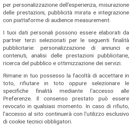
per personalizzazione dell'esperienza, misurazione
delle prestazioni, pubblicità mirata e integrazione
con piattaforme di audience measurement.
I tuoi dati personali possono essere elaborati da
partner terzi selezionati per le seguenti finalità
pubblicitarie: personalizzazione di annunci e
contenuti, analisi delle prestazioni pubblicitarie,
ricerca del pubblico e ottimizzazione dei servizi.
Rimane in tuo possesso la facoltà di accettare in
toto, rifiutare in toto oppure selezionare le
specifiche finalità mediante l'accesso alle
Preferenze. Il consenso prestato può essere
revocato in qualsiasi momento. In caso di rifiuto,
IRE, insediato il nuovo Consiglio di
l'accesso al sito continuerà con l'utilizzo esclusivo
Amministrazione: il presidente è
di cookie tecnici obbligatori.
Giovanni Calisi