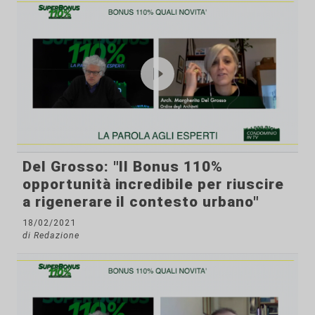
Del Grosso: "Il Bonus 110%
opportunità incredibile per riuscire
a rigenerare il contesto urbano"
18/02/2021
di Redazione