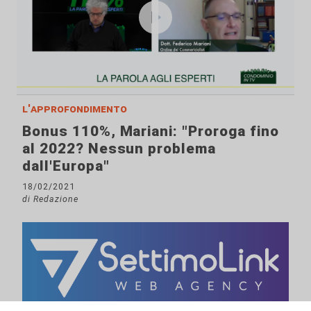
l'approfondimento
Bonus 110%, Mariani: "Proroga fino
al 2022? Nessun problema
dall'Europa"
18/02/2021
di Redazione