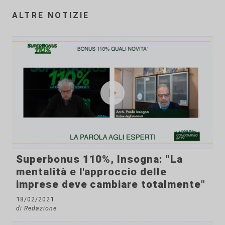
ALTRE NOTIZIE
Superbonus 110%, Insogna: "La
mentalità e l'approccio delle
imprese deve cambiare totalmente"
18/02/2021
di Redazione