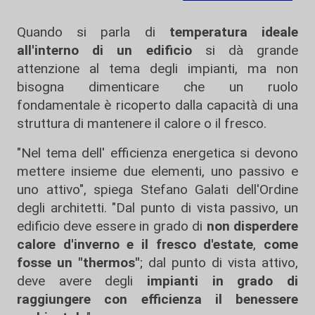
Quando si parla di
temperatura ideale
all'interno di un edificio
si dà grande
attenzione al tema degli impianti, ma non
bisogna dimenticare che un ruolo
fondamentale è ricoperto dalla capacità di una
struttura di mantenere il calore o il fresco.
"Nel tema dell' efficienza energetica si devono
mettere insieme due elementi, uno passivo e
uno attivo", spiega Stefano Galati dell'Ordine
degli architetti. "Dal punto di vista passivo, un
edificio deve essere in grado di
non disperdere
calore d'inverno e il fresco d'estate
,
come
fosse un "thermos"
; dal punto di vista attivo,
deve avere degli
impianti in grado di
raggiungere con efficienza il benessere