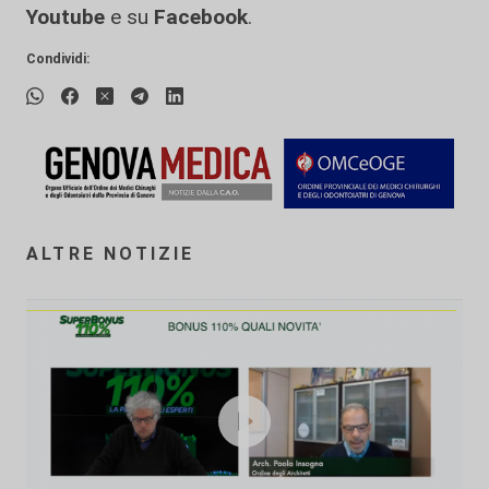
Youtube
e su
Facebook
.
Condividi:
ALTRE NOTIZIE