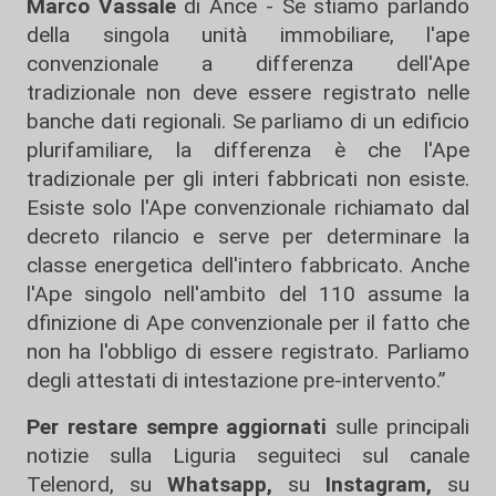
Marco
Vassale
di Ance - Se stiamo parlando
della singola unità immobiliare, l'ape
convenzionale a differenza dell'Ape
tradizionale non deve essere registrato nelle
banche dati regionali. Se parliamo di un edificio
plurifamiliare, la differenza è che l'Ape
tradizionale per gli interi fabbricati non esiste.
Esiste solo l'Ape convenzionale richiamato dal
decreto rilancio e serve per determinare la
classe energetica dell'intero fabbricato. Anche
l'Ape singolo nell'ambito del 110 assume la
dfinizione di Ape convenzionale per il fatto che
non ha l'obbligo di essere registrato. Parliamo
degli attestati di intestazione pre-intervento.”
Per restare sempre aggiornati
sulle principali
notizie sulla Liguria seguiteci sul canale
Telenord, su
Whatsapp,
su
Instagram
,
su