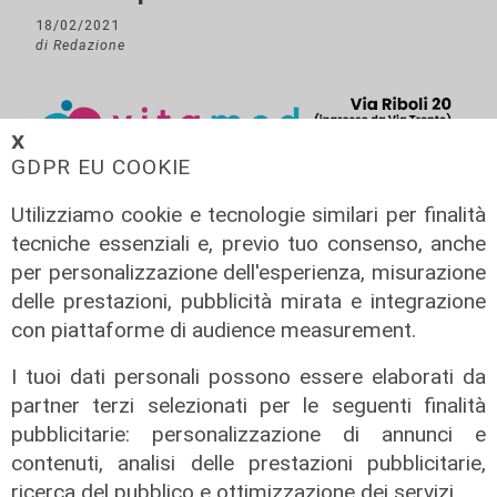
18/02/2021
di Redazione
𝗫
GDPR EU COOKIE
Utilizziamo cookie e tecnologie similari per finalità
tecniche essenziali e, previo tuo consenso, anche
per personalizzazione dell'esperienza, misurazione
delle prestazioni, pubblicità mirata e integrazione
con piattaforme di audience measurement.
I tuoi dati personali possono essere elaborati da
partner terzi selezionati per le seguenti finalità
pubblicitarie: personalizzazione di annunci e
contenuti, analisi delle prestazioni pubblicitarie,
ricerca del pubblico e ottimizzazione dei servizi.