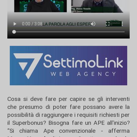
Cosa si deve fare per capire se gli interventi
che presumo di poter fare possano avere la
possibilità di raggiungere i requisiti richiesti per
il Superbonus? Bisogna fare un APE all'inizio?
“Si chiama Ape convenzionale - afferma