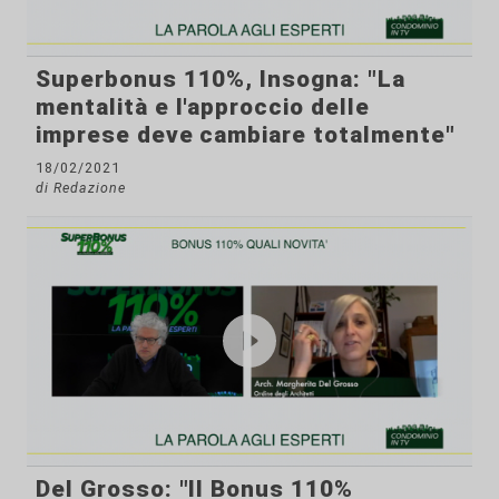
Superbonus 110%, Insogna: "La
mentalità e l'approccio delle
imprese deve cambiare totalmente"
18/02/2021
di Redazione
Del Grosso: "Il Bonus 110%