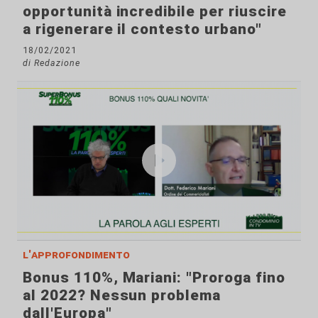
opportunità incredibile per riuscire
a rigenerare il contesto urbano"
18/02/2021
di Redazione
l'approfondimento
Bonus 110%, Mariani: "Proroga fino
al 2022? Nessun problema
dall'Europa"