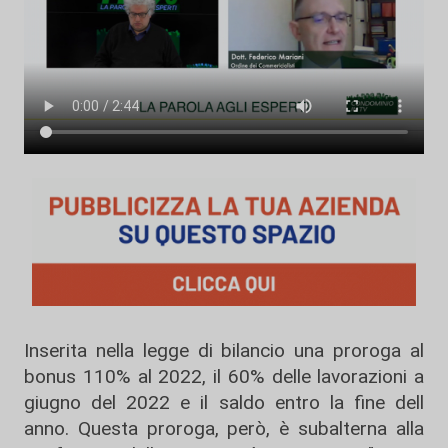
Inserita nella legge di bilancio una proroga al
bonus 110% al 2022, il 60% delle lavorazioni a
giugno del 2022 e il saldo entro la fine dell
anno. Questa proroga, però, è subalterna alla