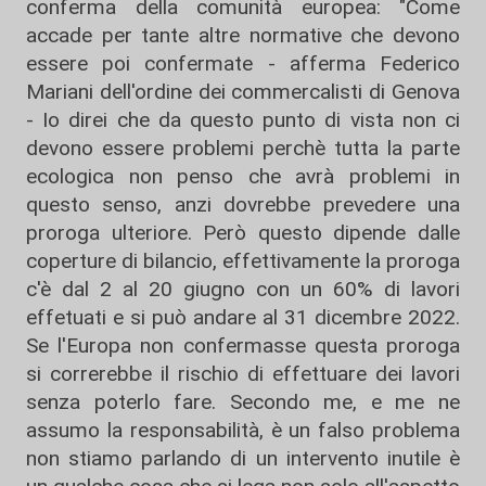
conferma della comunità europea: "Come
accade per tante altre normative che devono
essere poi confermate - afferma Federico
Mariani dell'ordine dei commercalisti di Genova
- Io direi che da questo punto di vista non ci
devono essere problemi perchè tutta la parte
ecologica non penso che avrà problemi in
questo senso, anzi dovrebbe prevedere una
proroga ulteriore. Però questo dipende dalle
coperture di bilancio, effettivamente la proroga
c'è dal 2 al 20 giugno con un 60% di lavori
effetuati e si può andare al 31 dicembre 2022.
Se l'Europa non confermasse questa proroga
si correrebbe il rischio di effettuare dei lavori
senza poterlo fare. Secondo me, e me ne
assumo la responsabilità, è un falso problema
non stiamo parlando di un intervento inutile è