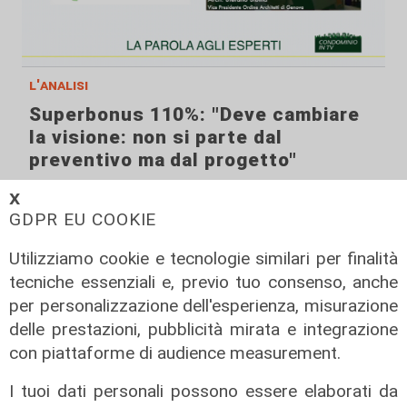
l'analisi
Superbonus 110%: "Deve cambiare
la visione: non si parte dal
preventivo ma dal progetto"
28/01/2021
𝗫
di Redazione
GDPR EU COOKIE
Utilizziamo cookie e tecnologie similari per finalità
tecniche essenziali e, previo tuo consenso, anche
per personalizzazione dell'esperienza, misurazione
delle prestazioni, pubblicità mirata e integrazione
con piattaforme di audience measurement.
I tuoi dati personali possono essere elaborati da