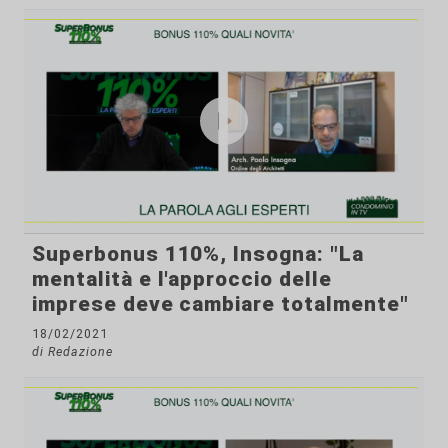
Superbonus 110%, Insogna: "La
mentalità e l'approccio delle
imprese deve cambiare totalmente"
18/02/2021
di Redazione