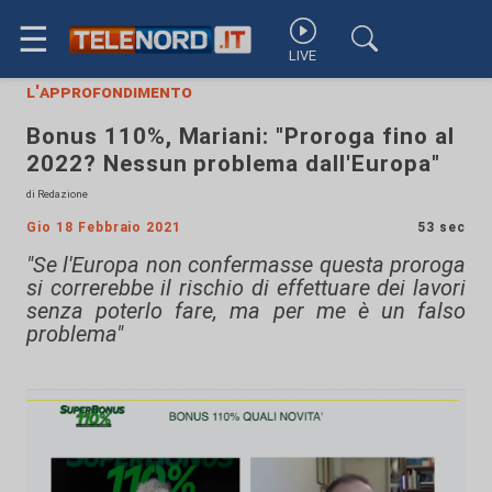
☰
LIVE
l'approfondimento
Bonus 110%, Mariani: "Proroga fino al
2022? Nessun problema dall'Europa"
di Redazione
Gio 18 Febbraio 2021
53 sec
"Se l'Europa non confermasse questa proroga
si correrebbe il rischio di effettuare dei lavori
senza poterlo fare, ma per me è un falso
problema"