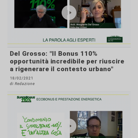
Del Grosso: "Il Bonus 110%
opportunità incredibile per riuscire
a rigenerare il contesto urbano"
18/02/2021
di Redazione