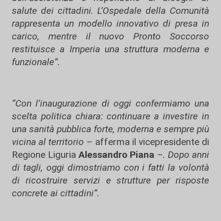
salute dei cittadini. L’Ospedale della Comunità
rappresenta un modello innovativo di presa in
carico, mentre il nuovo Pronto Soccorso
restituisce a Imperia una struttura moderna e
funzionale”.
“Con l’inaugurazione di oggi confermiamo una
scelta politica chiara: continuare a investire in
una sanità pubblica forte, moderna e sempre più
vicina al territorio –
afferma il vicepresidente di
Regione Liguria
Alessandro Piana
–. Dopo anni
di tagli, oggi dimostriamo con i fatti la volontà
di ricostruire servizi e strutture per risposte
concrete ai cittadini”.