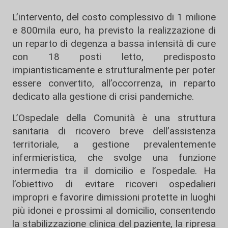
L’intervento, del costo complessivo di 1 milione
e 800mila euro, ha previsto la realizzazione di
un reparto di degenza a bassa intensità di cure
con 18 posti letto, predisposto
impiantisticamente e strutturalmente per poter
essere convertito, all’occorrenza, in reparto
dedicato alla gestione di crisi pandemiche.
L’Ospedale della Comunità è una struttura
sanitaria di ricovero breve dell’assistenza
territoriale, a gestione prevalentemente
infermieristica, che svolge una funzione
intermedia tra il domicilio e l’ospedale. Ha
l’obiettivo di evitare ricoveri ospedalieri
impropri e favorire dimissioni protette in luoghi
più idonei e prossimi al domicilio, consentendo
la stabilizzazione clinica del paziente, la ripresa