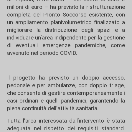
milioni di euro – ha previsto la ristrutturazione
completa del Pronto Soccorso esistente, con
un ampliamento planivolumetrico finalizzato a
migliorare la distribuzione degli spazi e a
individuare un’area indipendente per la gestione
di eventuali emergenze pandemiche, come
avvenuto nel periodo COVID.
Il progetto ha previsto un doppio accesso,
pedonale e per ambulanze, con doppio triage,
che consente di gestire contemporaneamente i
casi ordinari e quelli pandemici, garantendo la
piena continuità dell’attività sanitaria.
Tutta l’area interessata dall’intervento è stata
adeguata nel rispetto dei requisiti standard.