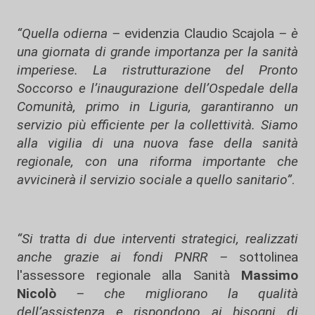
“Quella odierna –
evidenzia Claudio Scajola
– è
una giornata di grande importanza per la sanità
imperiese. La ristrutturazione del Pronto
Soccorso e l’inaugurazione dell’Ospedale della
Comunità, primo in Liguria, garantiranno un
servizio più efficiente per la collettività. Siamo
alla vigilia di una nuova fase della sanità
regionale, con una riforma importante che
avvicinerà il servizio sociale a quello sanitario”
.
“Si tratta di due interventi strategici, realizzati
anche grazie ai fondi PNRR –
sottolinea
l'assessore regionale alla Sanità
Massimo
Nicolò
– che migliorano la qualità
dell’assistenza e rispondono ai bisogni di