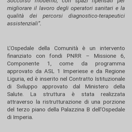
Soccorso moderno, con spazi ripensati per
migliorare il lavoro degli operatori sanitari e la
qualità dei percorsi diagnostico-terapeutici
assistenziali”.
L’Ospedale della Comunità è un intervento
finanziato con fondi PNRR – Missione 6,
Componente 1, come da programma
approvato da ASL 1 Imperiese e da Regione
Liguria, ed è inserito nel Contratto Istituzionale
di Sviluppo approvato dal Ministero della
Salute. La struttura è stata realizzata
attraverso la ristrutturazione di una porzione
del terzo piano della Palazzina B dell’Ospedale
di Imperia.