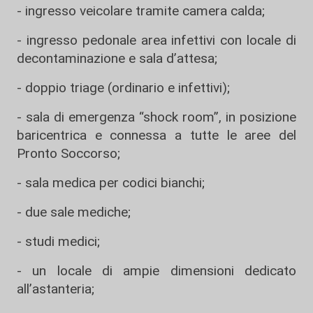
- ingresso veicolare tramite camera calda;
- ingresso pedonale area infettivi con locale di
decontaminazione e sala d’attesa;
- doppio triage (ordinario e infettivi);
- sala di emergenza “shock room”, in posizione
baricentrica e connessa a tutte le aree del
Pronto Soccorso;
- sala medica per codici bianchi;
- due sale mediche;
- studi medici;
- un locale di ampie dimensioni dedicato
all’astanteria;