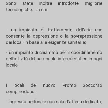
Sono state inoltre introdotte migliorie
tecnologiche, tra cui:
- un impianto di trattamento dell’aria che
consente la depressione o la sovrapressione
dei locali in base alle esigenze sanitarie;
- un impianto di chiamata per il coordinamento
dell’attività del personale infermieristico in ogni
locale.
I locali del nuovo Pronto Soccorso
comprendono:
- ingresso pedonale con sala d’attesa dedicata;