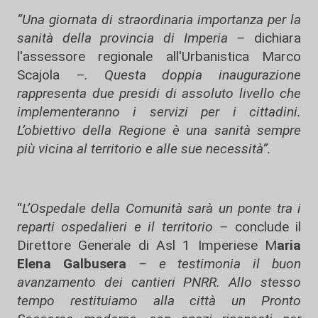
“Una giornata di straordinaria importanza per la
sanità della provincia di Imperia –
dichiara
l'assessore regionale all'Urbanistica Marco
Scajola
–. Questa doppia inaugurazione
rappresenta due presidi di assoluto livello che
implementeranno i servizi per i cittadini.
L’obiettivo della Regione è una sanità sempre
più vicina al territorio e alle sue necessità”.
“
L’Ospedale della Comunità sarà un ponte tra i
reparti ospedalieri e il territorio –
conclude il
Direttore Generale di Asl 1 Imperiese M
aria
Elena Galbusera
– e testimonia il buon
avanzamento dei cantieri PNRR. Allo stesso
tempo restituiamo alla città un Pronto