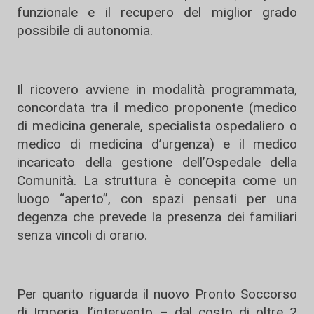
funzionale e il recupero del miglior grado
possibile di autonomia.
Il ricovero avviene in modalità programmata,
concordata tra il medico proponente (medico
di medicina generale, specialista ospedaliero o
medico di medicina d’urgenza) e il medico
incaricato della gestione dell’Ospedale della
Comunità. La struttura è concepita come un
luogo “aperto”, con spazi pensati per una
degenza che prevede la presenza dei familiari
senza vincoli di orario.
Per quanto riguarda il nuovo Pronto Soccorso
di Imperia, l’intervento – dal costo di oltre 2