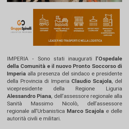
IMPERIA - Sono stati inaugurati
l’Ospedale
della Comunità e il nuovo Pronto Soccorso di
Imperia
alla presenza del sindaco e presidente
della Provincia di Imperia
Claudio Scajola
, del
vicepresidente della Regione Liguria
Alessandro Piana
, dell’assessore regionale alla
Sanità Massimo Nicolò, dell’assessore
regionale all’Urbanistica
Marco Scajola
e delle
autorità civili e militari.