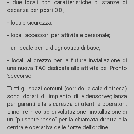
- due locali con caratteristiche di stanze di
degenza per posti OBI;
- locale sicurezza;
- locali accessori per attività e personale;
- un locale per la diagnostica di base;
- locali al grezzo per la futura installazione di
una nuova TAC dedicata alle attività del Pronto
Soccorso.
Tutti gli spazi comuni (corridoi e sale d’attesa)
sono dotati di impianto di videosorveglianza
per garantire la sicurezza di utenti e operatori.
È inoltre in corso di valutazione l’installazione di
un “pulsante rosso” per la chiamata diretta alla
centrale operativa delle forze dell’ordine.