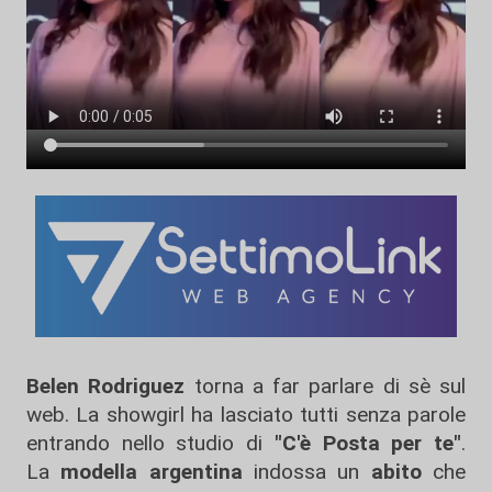
Belen Rodriguez
torna a far parlare di sè sul
web. La showgirl ha lasciato tutti senza parole
entrando nello studio di
"C'è Posta per te"
.
La
modella argentina
indossa un
abito
che