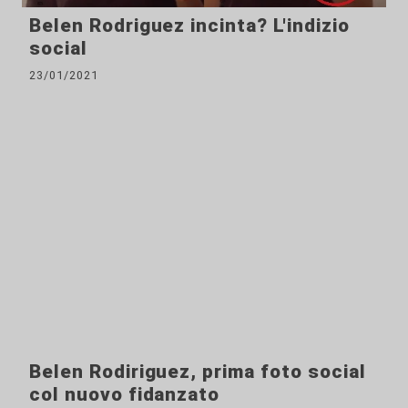
Belen Rodriguez incinta? L'indizio
social
23/01/2021
Belen Rodiriguez, prima foto social
col nuovo fidanzato