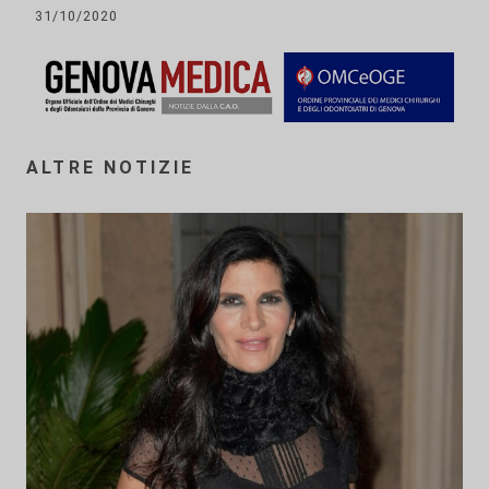
31/10/2020
ALTRE NOTIZIE