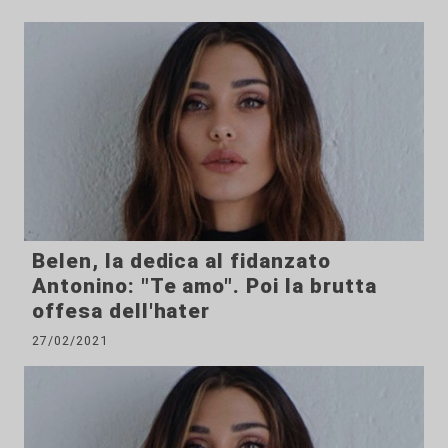
Belen, la dedica al fidanzato
Antonino: "Te amo". Poi la brutta
offesa dell'hater
27/02/2021