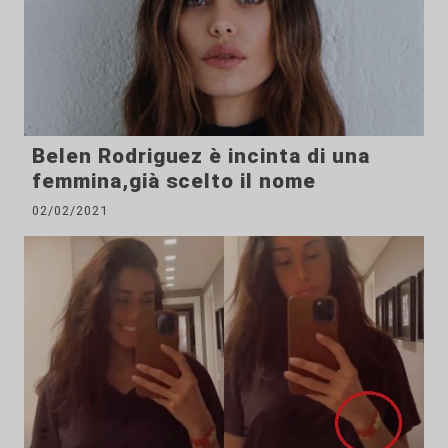
Belen Rodriguez è incinta di una
femmina,già scelto il nome
02/02/2021