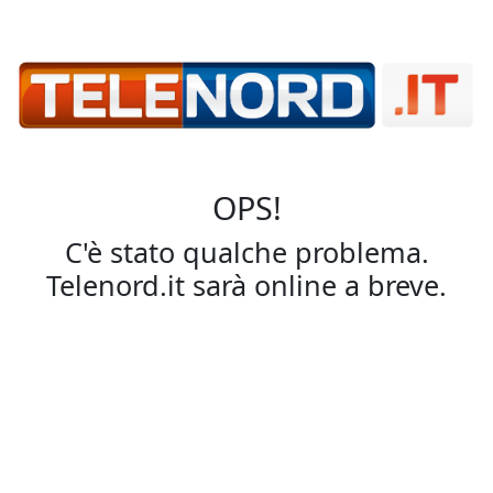
OPS!
C'è stato qualche problema.
Telenord.it sarà online a breve.