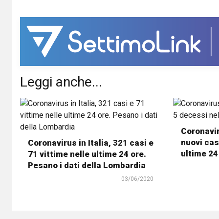
Leggi anche...
Coronavir
nuovi cas
Coronavirus in Italia, 321 casi e
ultime 24
71 vittime nelle ultime 24 ore.
Pesano i dati della Lombardia
03/06/2020