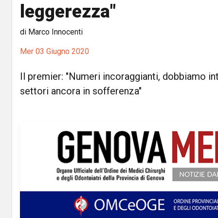
leggerezza"
di Marco Innocenti
Mer 03 Giugno 2020
Il premier: "Numeri incoraggianti, dobbiamo int
settori ancora in sofferenza"