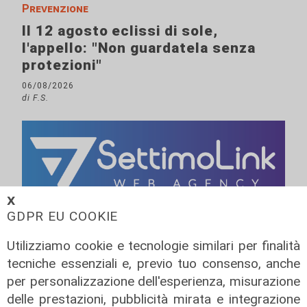
Prevenzione
Il 12 agosto eclissi di sole,
l'appello: "Non guardatela senza
protezioni"
06/08/2026
di F.S.
𝗫
GDPR EU COOKIE
Utilizziamo cookie e tecnologie similari per finalità
tecniche essenziali e, previo tuo consenso, anche
per personalizzazione dell'esperienza, misurazione
delle prestazioni, pubblicità mirata e integrazione