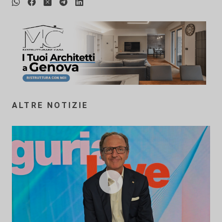
ALTRE NOTIZIE