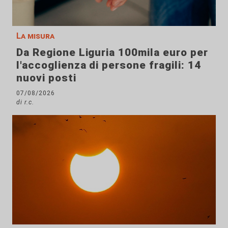
La misura
Da Regione Liguria 100mila euro per
l'accoglienza di persone fragili: 14
nuovi posti
07/08/2026
di r.c.