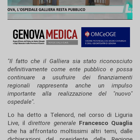
"Il fatto che il Galliera sia stato riconosciuto
definitivamente come ente pubblico e possa
continuare a usufruire dei finanziamenti
regionali rappresenta anche un impulso
importante alla realizzazione del "nuovo"
ospedale".
Lo ha detto a Telenord, nel corso di Liguria
Live, il
direttore generale
Francesco Quaglia
che ha affrontato moltissimi altri temi, dalle
dichiarazioni del presidente della Regione