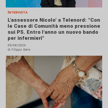
Intervista
L'assessore Nicolo' a Telenord: "Con
le Case di Comunità meno pressione
sui PS. Entro l'anno un nuovo bando
per infermieri"
09/08/2026
di Filippo Serio