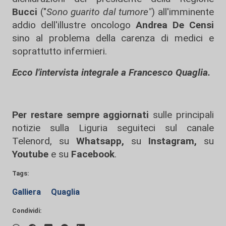
Bucci
("
Sono guarito dal tumore"
) all'imminente
addio dell'illustre oncologo
Andrea De Censi
sino al problema della carenza di medici e
soprattutto infermieri.
Ecco l'intervista integrale a Francesco Quaglia.
Per restare sempre aggiornati
sulle principali
notizie sulla Liguria seguiteci sul canale
Telenord, su
Whatsapp,
su
Instagram
,
su
Youtube
e su
Facebook
.
Tags:
Galliera
Quaglia
Condividi: