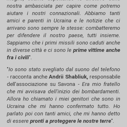
nostra ambasciata per capire come potremo
aiutare i nostri connazionali. Abbiamo tanti
amici e parenti in Ucraina e le notizie che ci
arrivano sono sempre le stesse: combatteremo
per difendere il nostro paese, tutti insieme.
Sappiamo che i primi missili sono caduti anche
in diverse città e ci sono le
prime vittime anche
fra i civili
".
"
Io sono stato svegliato dal suono del telefono
- racconta anche
Andrii Shabliuk,
responsabile
dell'associazione su Savona -
Era mio fratello
che mi avvisava dell'inizio dei bombardamenti.
Allora ho chiamato i miei genitori che sono in
Ucraina che mi hanno confermato tutto. Ho
parlato poi con tanti amici, che mi hanno detto
di essere
pronti a proteggere le nostre terre
".