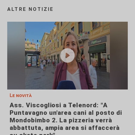
ALTRE NOTIZIE
Le novità
Ass. Viscogliosi a Telenord: "A
Puntavagno un'area cani al posto di
Mondobimbo 2. La pizzeria verrà
abbattuta, ampia area si affaccerà