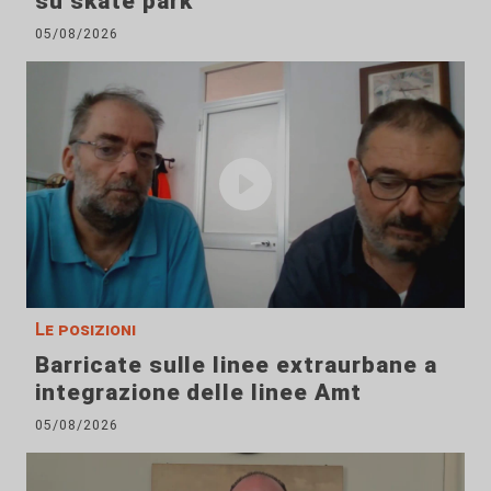
su skate park"
05/08/2026
Le posizioni
Barricate sulle linee extraurbane a
integrazione delle linee Amt
05/08/2026