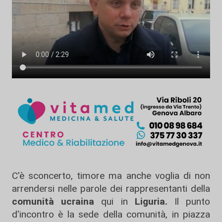
C'è sconcerto, timore ma anche voglia di non
arrendersi nelle parole dei rappresentanti della
comunità ucraina
qui in
Liguria.
Il punto
d'incontro è la sede della comunità, in piazza