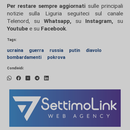
Per restare sempre aggiornati
sulle principali
notizie sulla Liguria seguiteci sul canale
Telenord, su
Whatsapp,
su
Instagram
,
su
Youtube
e su
Facebook
.
Tags:
ucraina
guerra
russia
putin
diavolo
bombardamenti
pokrova
Condividi: