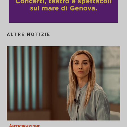
ALTRE NOTIZIE
Anticipazione