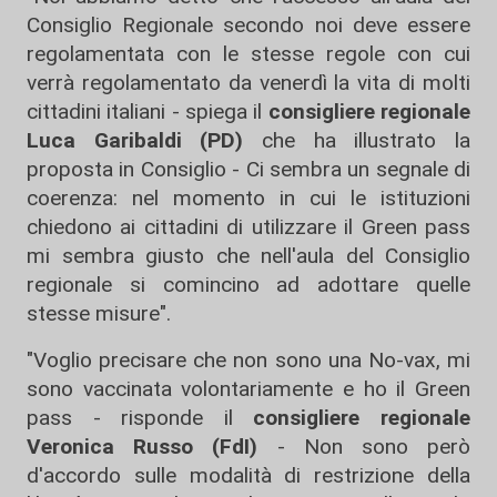
Consiglio Regionale secondo noi deve essere
regolamentata con le stesse regole con cui
verrà regolamentato da venerdì la vita di molti
cittadini italiani - spiega il
consigliere regionale
Luca Garibaldi (PD)
che ha illustrato la
proposta in Consiglio - Ci sembra un segnale di
coerenza: nel momento in cui le istituzioni
chiedono ai cittadini di utilizzare il Green pass
mi sembra giusto che nell'aula del Consiglio
regionale si comincino ad adottare quelle
stesse misure".
"Voglio precisare che non sono una No-vax, mi
sono vaccinata volontariamente e ho il Green
pass - risponde il
consigliere regionale
Veronica Russo (FdI)
- Non sono però
d'accordo sulle modalità di restrizione della