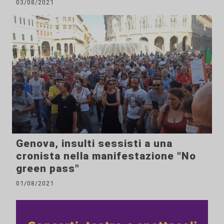
03/08/2021
Genova, insulti sessisti a una
cronista nella manifestazione "No
green pass"
01/08/2021