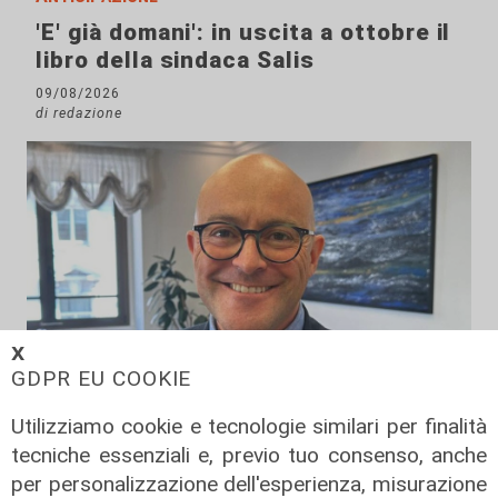
'E' già domani': in uscita a ottobre il
libro della sindaca Salis
09/08/2026
di redazione
𝗫
GDPR EU COOKIE
Utilizziamo cookie e tecnologie similari per finalità
tecniche essenziali e, previo tuo consenso, anche
La misura
per personalizzazione dell'esperienza, misurazione