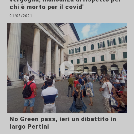
chi è morto per il covid"
01/08/2021
No Green pass, ieri un dibattito in
largo Pertini