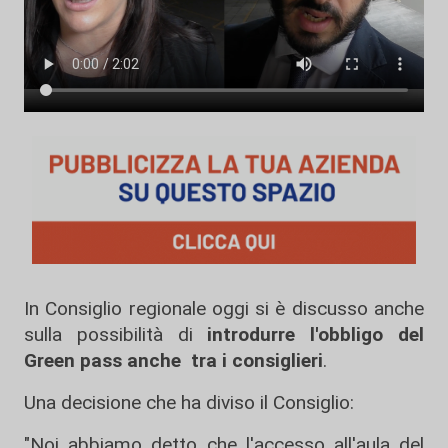
In Consiglio regionale oggi si è discusso anche
sulla possibilità di
introdurre l'obbligo del
Green pass anche tra i consiglieri
.
Una decisione che ha diviso il Consiglio:
"Noi abbiamo detto che l'accesso all'aula del