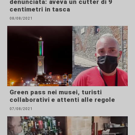
denunciata: aveva un cutter di 9
centimetri in tasca
08/08/2021
Green pass nei musei, turisti
collaborativi e attenti alle regole
07/08/2021