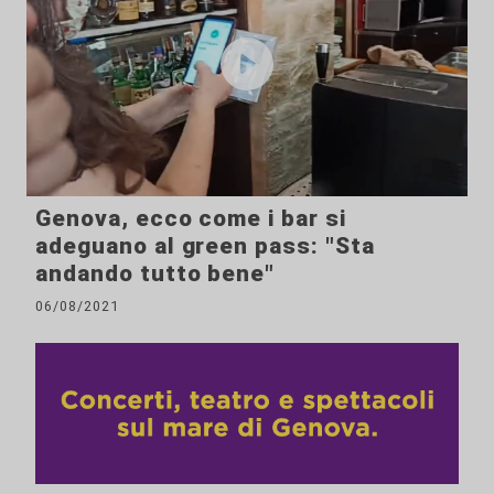
Genova, ecco come i bar si
adeguano al green pass: "Sta
andando tutto bene"
06/08/2021