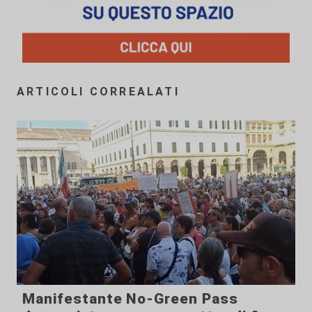
ARTICOLI CORREALATI
Manifestante No-Green Pass