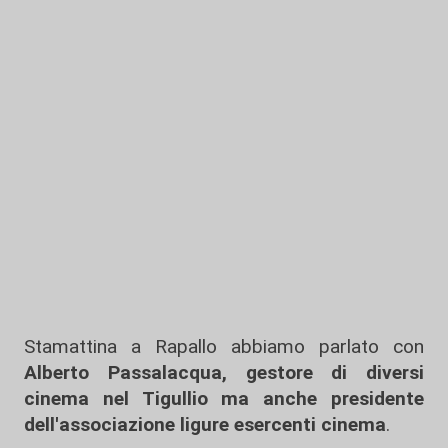
Stamattina a Rapallo abbiamo parlato con
Alberto Passalacqua, gestore di diversi
cinema nel Tigullio ma anche presidente
dell'associazione ligure esercenti cinema
.