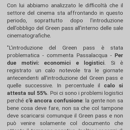
Con lui abbiamo analizzato le difficoltà che il
settore del cinema sta affrontando in questo
periodo, soprattutto dopo l'introduzione
dell'obbligo del Green pass all'interno delle sale
cinematografiche.
"L'introduzione del Green pass è stata
problematica - commenta Passalacqua -
Per
due motivi: economici e logistici
. Si è
registrato un calo notevole tra le giornate
antecendenti all'introduzione del Green pass e
quelle successive. In percentuale il
calo si
attesta sul 55%
. Poi ci sono i problemi logistici
perché
c'è ancora confusione
: la gente non sa
bene cosa deve fare, non sa che col tampone
deve scaricarsi comunque il Green pass e non
può venire solamente col documento che