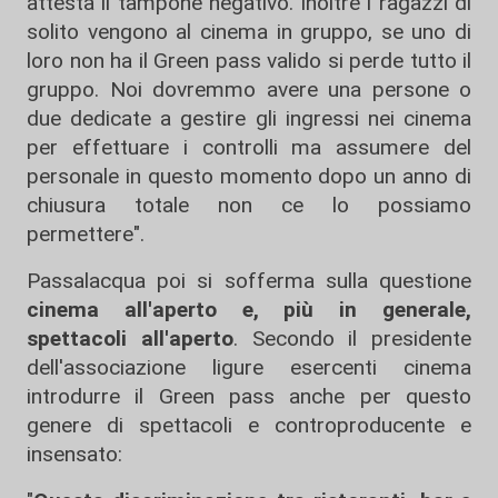
attesta il tampone negativo. Inoltre i ragazzi di
solito vengono al cinema in gruppo, se uno di
loro non ha il Green pass valido si perde tutto il
gruppo. Noi dovremmo avere una persone o
due dedicate a gestire gli ingressi nei cinema
per effettuare i controlli ma assumere del
personale in questo momento dopo un anno di
chiusura totale non ce lo possiamo
permettere".
Passalacqua poi si sofferma sulla questione
cinema all'aperto e, più in generale,
spettacoli all'aperto
. Secondo il presidente
dell'associazione ligure esercenti cinema
introdurre il Green pass anche per questo
genere di spettacoli e controproducente e
insensato: