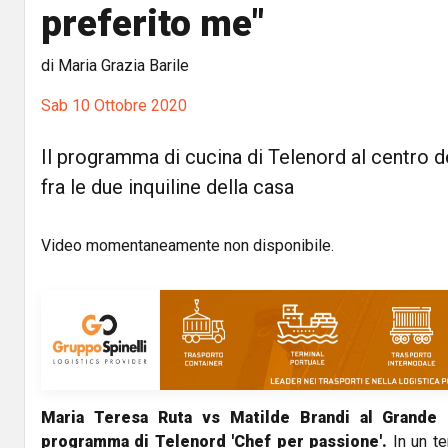
preferito me"
di Maria Grazia Barile
Sab 10 Ottobre 2020
Il programma di cucina di Telenord al centro 
fra le due inquiline della casa
Video momentaneamente non disponibile.
Maria Teresa Ruta vs Matilde Brandi al Grande 
programma di Telenord 'Chef per passione'.
In un te