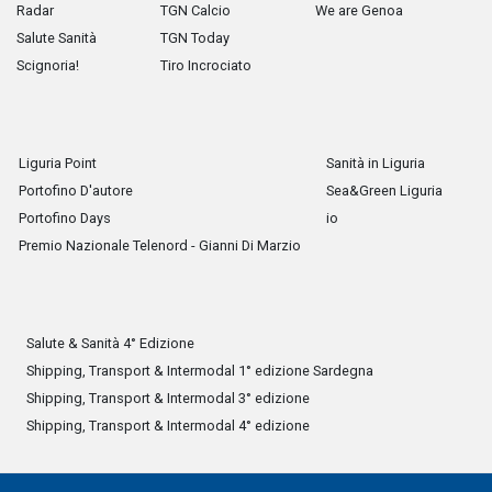
Radar
TGN Calcio
We are Genoa
Salute Sanità
TGN Today
Scignoria!
Tiro Incrociato
Liguria Point
Sanità in Liguria
Portofino D'autore
Sea&Green Liguria
Portofino Days
io
Premio Nazionale Telenord - Gianni Di Marzio
Salute & Sanità 4° Edizione
Shipping, Transport & Intermodal 1° edizione Sardegna
Shipping, Transport & Intermodal 3° edizione
Shipping, Transport & Intermodal 4° edizione