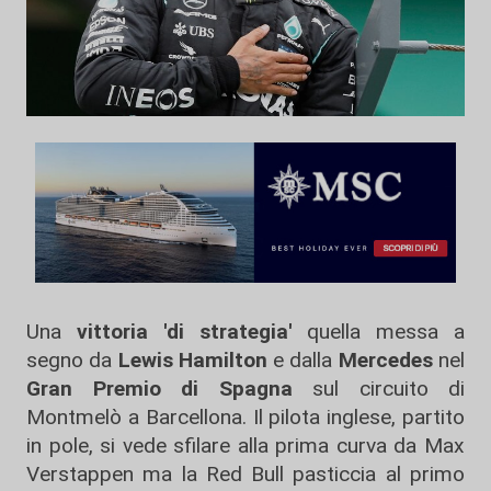
Una
vittoria 'di strategia'
quella messa a
segno da
Lewis Hamilton
e dalla
Mercedes
nel
Gran Premio di Spagna
sul circuito di
Montmelò a Barcellona. Il pilota inglese, partito
in pole, si vede sfilare alla prima curva da Max
Verstappen ma la Red Bull pasticcia al primo