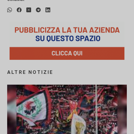
ALTRE NOTIZIE