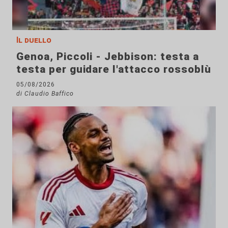
Il duello
Genoa, Piccoli - Jebbison: testa a
testa per guidare l'attacco rossoblù
05/08/2026
di Claudio Baffico