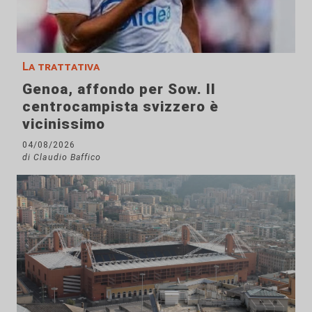
La trattativa
Genoa, affondo per Sow. Il
centrocampista svizzero è
vicinissimo
04/08/2026
di Claudio Baffico