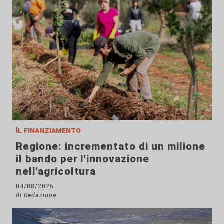
Il finanziamento
Regione: incrementato di un milione
il bando per l'innovazione
nell'agricoltura
04/08/2026
di Redazione