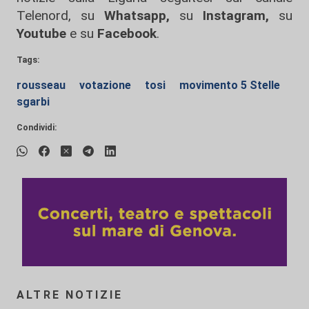
Telenord, su
Whatsapp,
su
Instagram
,
su
Youtube
e su
Facebook
.
Tags:
rousseau
votazione
tosi
movimento 5 Stelle
sgarbi
Condividi:
ALTRE NOTIZIE