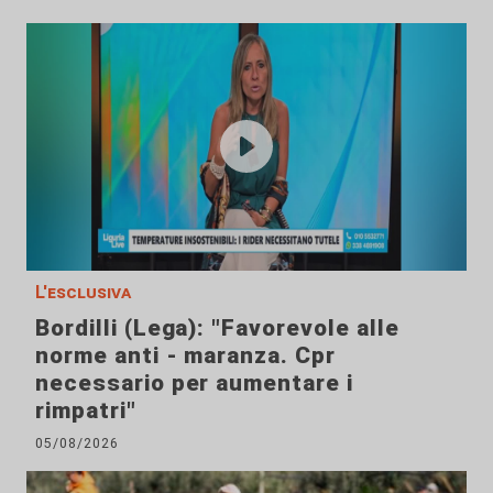
L'esclusiva
Bordilli (Lega): "Favorevole alle
norme anti - maranza. Cpr
necessario per aumentare i
rimpatri"
05/08/2026