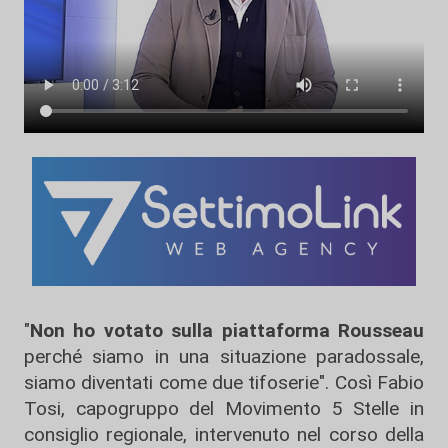
"
Non ho votato sulla piattaforma Rousseau
perché siamo in una situazione paradossale,
siamo diventati come due tifoserie". Così Fabio
Tosi, capogruppo del Movimento 5 Stelle in
consiglio regionale, intervenuto nel corso della