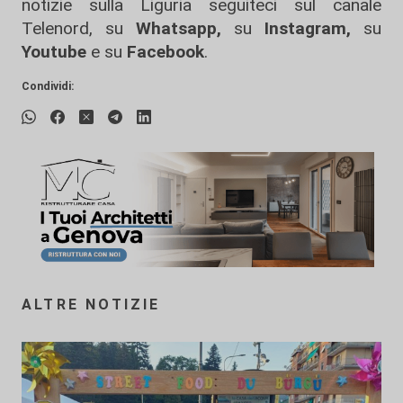
notizie sulla Liguria seguiteci sul canale
Telenord, su
Whatsapp,
su
Instagram
,
su
Youtube
e su
Facebook
.
Condividi:
ALTRE NOTIZIE