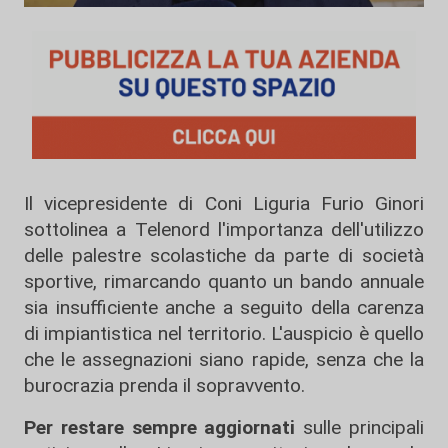
Il vicepresidente di Coni Liguria Furio Ginori
sottolinea a Telenord l'importanza dell'utilizzo
delle palestre scolastiche da parte di società
sportive, rimarcando quanto un bando annuale
sia insufficiente anche a seguito della carenza
di impiantistica nel territorio. L'auspicio è quello
che le assegnazioni siano rapide, senza che la
burocrazia prenda il sopravvento.
Per restare sempre aggiornati
sulle principali