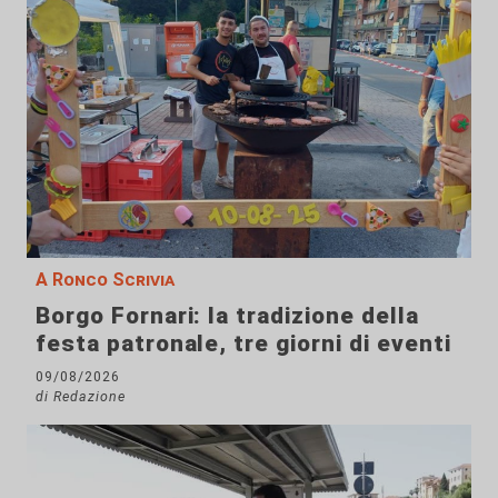
A Ronco Scrivia
Borgo Fornari: la tradizione della
festa patronale, tre giorni di eventi
09/08/2026
di Redazione