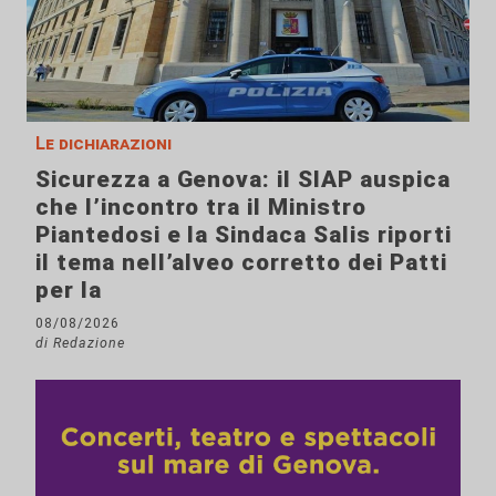
Le dichiarazioni
Sicurezza a Genova: il SIAP auspica
che l’incontro tra il Ministro
Piantedosi e la Sindaca Salis riporti
il tema nell’alveo corretto dei Patti
per la
08/08/2026
di Redazione