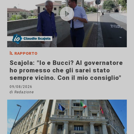
Il rapporto
Scajola: "Io e Bucci? Al governatore
ho promesso che gli sarei stato
sempre vicino. Con il mio consiglio"
09/08/2026
di Redazione