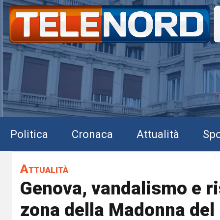
Politica
Cronaca
Attualità
Spo
Attualità
Genova, vandalismo e ri
zona della Madonna del