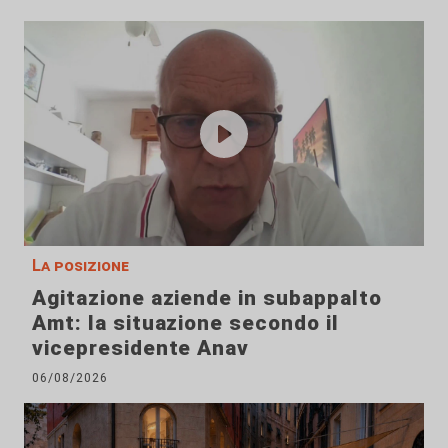
La posizione
Agitazione aziende in subappalto
Amt: la situazione secondo il
vicepresidente Anav
06/08/2026