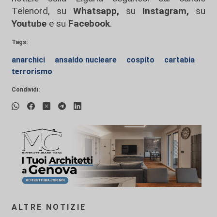
Telenord, su
Whatsapp,
su
Instagram
,
su
Youtube
e su
Facebook
.
Tags:
anarchici
ansaldo nucleare
cospito
cartabia
terrorismo
Condividi:
ALTRE NOTIZIE