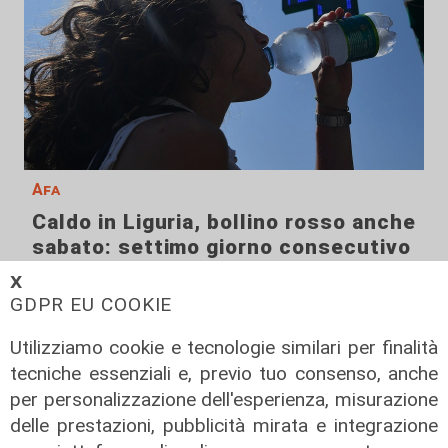
Afa
Caldo in Liguria, bollino rosso anche
sabato: settimo giorno consecutivo
06/08/2026
𝗫
di F.S.
GDPR EU COOKIE
Utilizziamo cookie e tecnologie similari per finalità
tecniche essenziali e, previo tuo consenso, anche
per personalizzazione dell'esperienza, misurazione
delle prestazioni, pubblicità mirata e integrazione