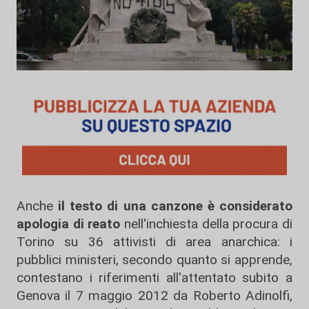
Anche
il testo di una canzone è considerato
apologia di reato
nell'inchiesta della procura di
Torino su 36 attivisti di area anarchica: i
pubblici ministeri, secondo quanto si apprende,
contestano i riferimenti all'attentato subito a
Genova il 7 maggio 2012 da Roberto Adinolfi,