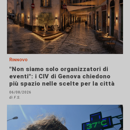
Rinnovo
"Non siamo solo organizzatori di
eventi": i CIV di Genova chiedono
più spazio nelle scelte per la città
06/08/2026
di F.S.