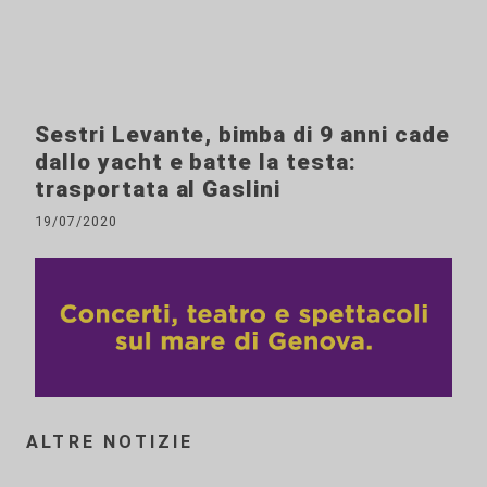
Sestri Levante, bimba di 9 anni cade
dallo yacht e batte la testa:
trasportata al Gaslini
19/07/2020
ALTRE NOTIZIE