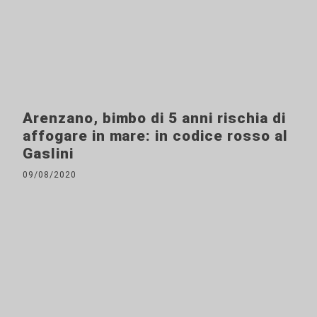
Arenzano, bimbo di 5 anni rischia di
affogare in mare: in codice rosso al
Gaslini
09/08/2020