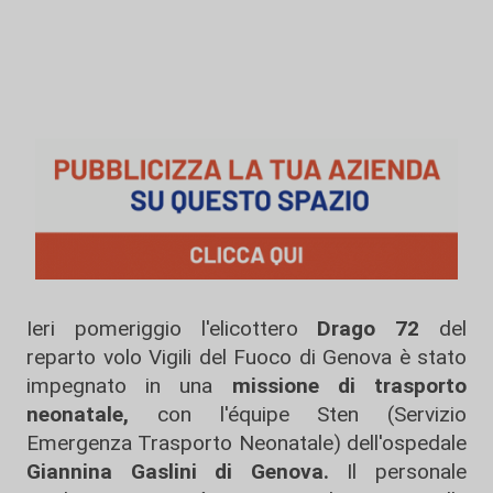
Ieri pomeriggio l'elicottero
Drago 72
del
reparto volo Vigili del Fuoco di Genova è stato
impegnato in una
missione di trasporto
neonatale,
con l'équipe Sten (Servizio
Emergenza Trasporto Neonatale) dell'ospedale
Giannina Gaslini di Genova.
Il personale