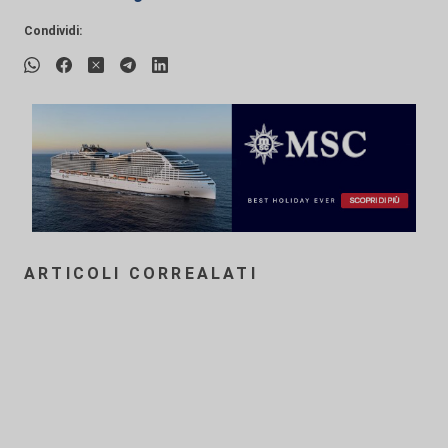
Condividi:
ARTICOLI CORREALATI