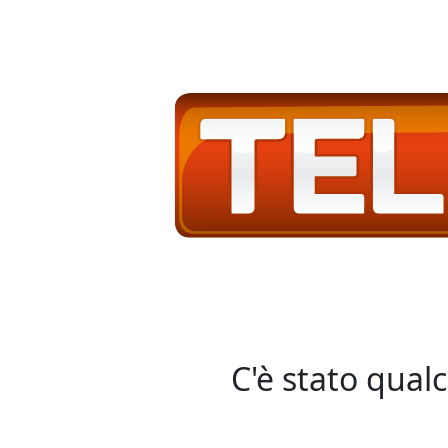
C'è stato qual