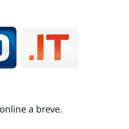
online a breve.