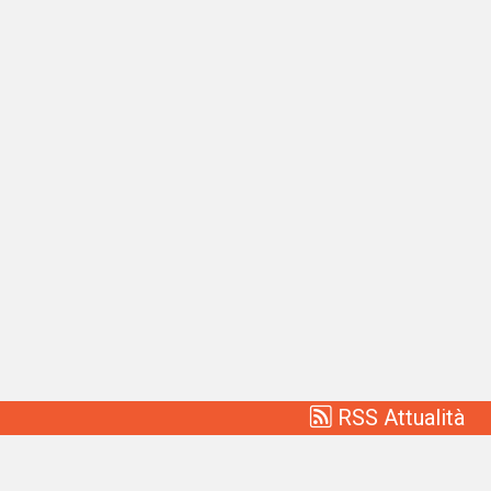
RSS Attualità