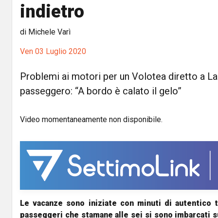
indietro
di Michele Varì
Ven 03 Luglio 2020
Problemi ai motori per un Volotea diretto a 
passeggero: “A bordo è calato il gelo”
Video momentaneamente non disponibile.
Le vacanze sono iniziate con minuti di autentico t
passeggeri che stamane alle sei si sono imbarcati s