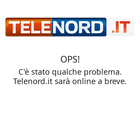
OPS!
C'è stato qualche problema.
Telenord.it sarà online a breve.