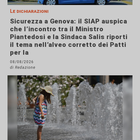
Le dichiarazioni
Sicurezza a Genova: il SIAP auspica
che l’incontro tra il Ministro
Piantedosi e la Sindaca Salis riporti
il tema nell’alveo corretto dei Patti
per la
08/08/2026
di Redazione