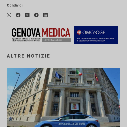
Condividi:
ALTRE NOTIZIE