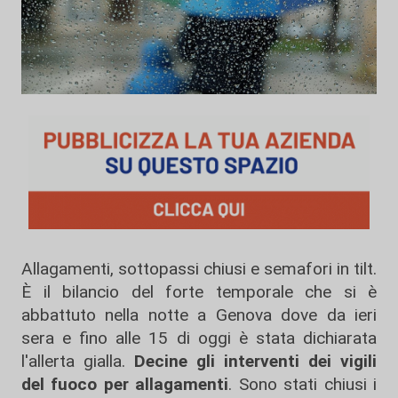
Allagamenti, sottopassi chiusi e semafori in tilt.
È il bilancio del forte temporale che si è
abbattuto nella notte a Genova dove da ieri
sera e fino alle 15 di oggi è stata dichiarata
l'allerta gialla.
Decine gli interventi dei vigili
del fuoco per allagamenti
. Sono stati chiusi i