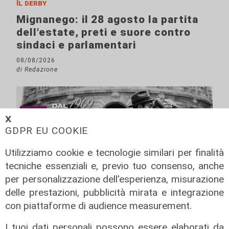
Il derby
Mignanego: il 28 agosto la partita
dell'estate, preti e suore contro
sindaci e parlamentari
08/08/2026
di Redazione
𝗫
GDPR EU COOKIE
Utilizziamo cookie e tecnologie similari per finalità
tecniche essenziali e, previo tuo consenso, anche
per personalizzazione dell'esperienza, misurazione
delle prestazioni, pubblicità mirata e integrazione
con piattaforme di audience measurement.
I tuoi dati personali possono essere elaborati da