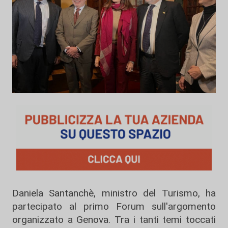
Daniela Santanchè, ministro del Turismo, ha
partecipato al primo Forum sull'argomento
organizzato a Genova. Tra i tanti temi toccati