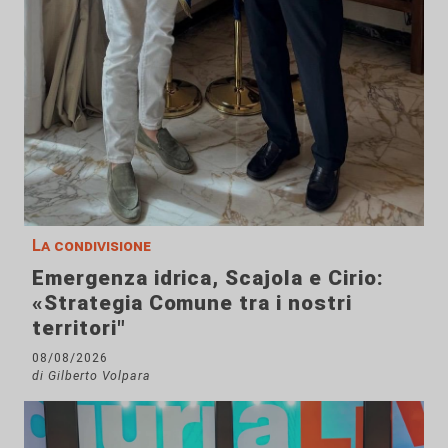
La condivisione
Emergenza idrica, Scajola e Cirio:
«Strategia Comune tra i nostri
territori"
08/08/2026
di Gilberto Volpara