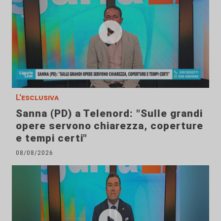
L'esclusiva
Sanna (PD) a Telenord: "Sulle grandi
opere servono chiarezza, coperture
e tempi certi"
08/08/2026