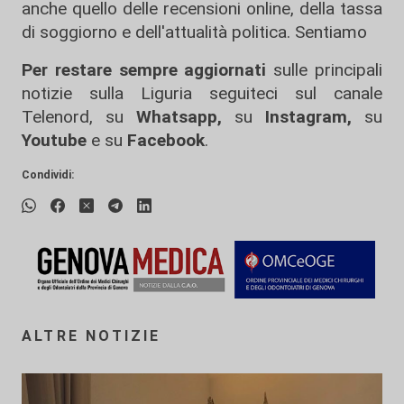
anche quello delle recensioni online, della tassa
di soggiorno e dell'attualità politica. Sentiamo
Per restare sempre aggiornati
sulle principali
notizie sulla Liguria seguiteci sul canale
Telenord, su
Whatsapp,
su
Instagram
,
su
Youtube
e su
Facebook
.
Condividi:
ALTRE NOTIZIE