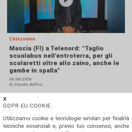
L'esclusiva
Mascia (FI) a Telenord: "Taglio
scuolabus nell'entroterra, per gli
scolaretti oltre allo zaino, anche le
gambe in spalla"
06/08/2026
di Claudio Baffico
𝗫
GDPR EU COOKIE
Utilizziamo cookie e tecnologie similari per finalità
tecniche essenziali e, previo tuo consenso, anche