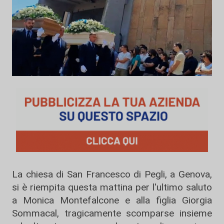
La chiesa di San Francesco di Pegli, a Genova,
si è riempita questa mattina per l'ultimo saluto
a Monica Montefalcone e alla figlia Giorgia
Sommacal, tragicamente scomparse insieme