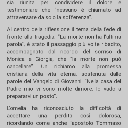
sia riunita per condividere il dolore e
testimoniare che “nessuno è chiamato ad
attraversare da solo la sofferenza”.
Al centro della riflessione il tema della fede di
fronte alla tragedia. “La morte non ha l’ultima
parola”, è stato il passaggio più volte ribadito,
accompagnato dal ricordo del sorriso di
Monica e Giorgia, che “la morte non può
cancellare”. Un richiamo alla promessa
cristiana della vita eterna, sostenuta dalle
parole del Vangelo di Giovanni: “Nella casa del
Padre mio vi sono molte dimore. Io vado a
prepararvi un posto”.
L’omelia ha riconosciuto la difficoltà di
accettare una perdita così dolorosa,
ricordando come anche l’apostolo Tommaso