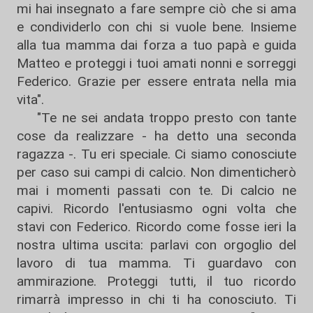
mi hai insegnato a fare sempre ciò che si ama
e condividerlo con chi si vuole bene. Insieme
alla tua mamma dai forza a tuo papà e guida
Matteo e proteggi i tuoi amati nonni e sorreggi
Federico. Grazie per essere entrata nella mia
vita".
"Te ne sei andata troppo presto con tante
cose da realizzare - ha detto una seconda
ragazza -. Tu eri speciale. Ci siamo conosciute
per caso sui campi di calcio. Non dimenticherò
mai i momenti passati con te. Di calcio ne
capivi. Ricordo l'entusiasmo ogni volta che
stavi con Federico. Ricordo come fosse ieri la
nostra ultima uscita: parlavi con orgoglio del
lavoro di tua mamma. Ti guardavo con
ammirazione. Proteggi tutti, il tuo ricordo
rimarrà impresso in chi ti ha conosciuto. Ti