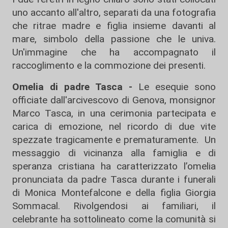
uno accanto all'altro, separati da una fotografia
che ritrae madre e figlia insieme davanti al
mare, simbolo della passione che le univa.
Un'immagine che ha accompagnato il
raccoglimento e la commozione dei presenti.
Omelia di padre Tasca -
Le esequie sono
officiate dall'arcivescovo di Genova, monsignor
Marco Tasca, in una cerimonia partecipata e
carica di emozione, nel ricordo di due vite
spezzate tragicamente e prematuramente. Un
messaggio di vicinanza alla famiglia e di
speranza cristiana ha caratterizzato l’omelia
pronunciata da padre Tasca durante i funerali
di Monica Montefalcone e della figlia Giorgia
Sommacal. Rivolgendosi ai familiari, il
celebrante ha sottolineato come la comunità si