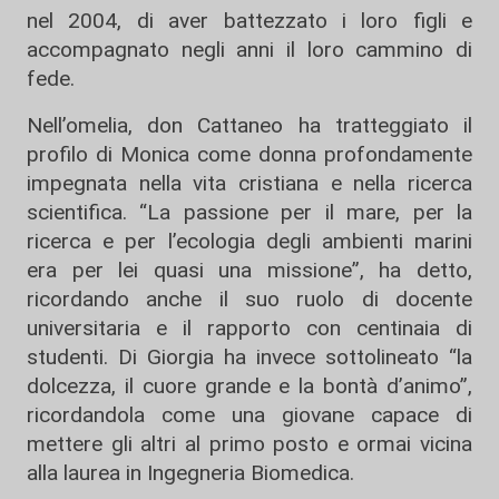
nel 2004, di aver battezzato i loro figli e
accompagnato negli anni il loro cammino di
fede.
Nell’omelia, don Cattaneo ha tratteggiato il
profilo di Monica come donna profondamente
impegnata nella vita cristiana e nella ricerca
scientifica. “La passione per il mare, per la
ricerca e per l’ecologia degli ambienti marini
era per lei quasi una missione”, ha detto,
ricordando anche il suo ruolo di docente
universitaria e il rapporto con centinaia di
studenti. Di Giorgia ha invece sottolineato “la
dolcezza, il cuore grande e la bontà d’animo”,
ricordandola come una giovane capace di
mettere gli altri al primo posto e ormai vicina
alla laurea in Ingegneria Biomedica.