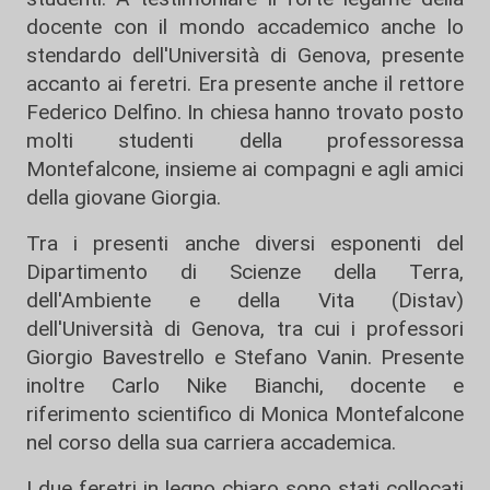
docente con il mondo accademico anche lo
stendardo dell'Università di Genova, presente
accanto ai feretri. Era presente anche il rettore
Federico Delfino. In chiesa hanno trovato posto
molti studenti della professoressa
Montefalcone, insieme ai compagni e agli amici
della giovane Giorgia.
Tra i presenti anche diversi esponenti del
Dipartimento di Scienze della Terra,
dell'Ambiente e della Vita (Distav)
dell'Università di Genova, tra cui i professori
Giorgio Bavestrello e Stefano Vanin. Presente
inoltre Carlo Nike Bianchi, docente e
riferimento scientifico di Monica Montefalcone
nel corso della sua carriera accademica.
I due feretri in legno chiaro sono stati collocati