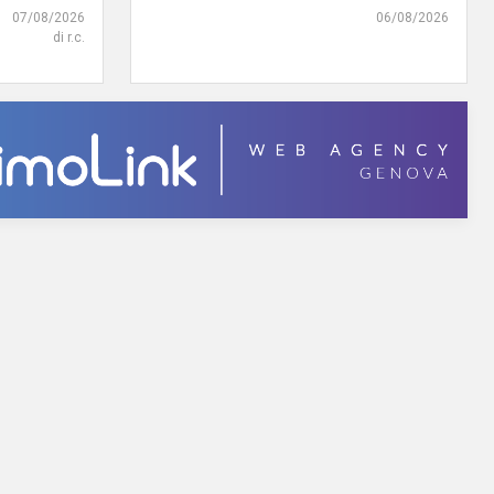
07/08/2026
06/08/2026
di r.c.