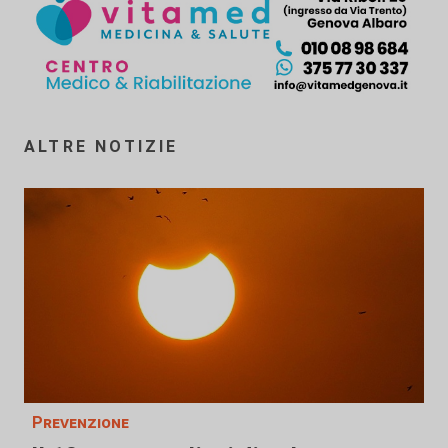
ALTRE NOTIZIE
Prevenzione