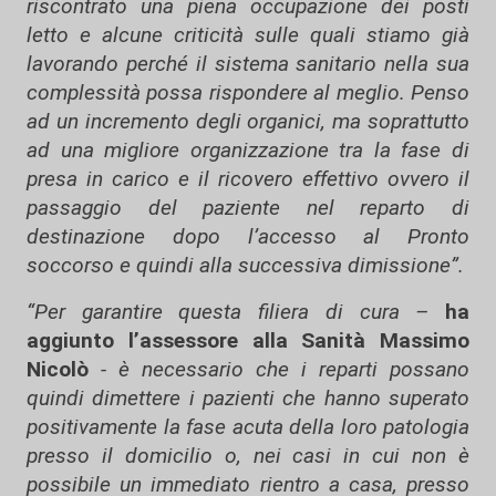
riscontrato una piena occupazione dei posti
letto e alcune criticità sulle quali stiamo già
lavorando perché il sistema sanitario nella sua
complessità possa rispondere al meglio. Penso
ad un incremento degli organici, ma soprattutto
ad una migliore organizzazione tra la fase di
presa in carico e il ricovero effettivo ovvero il
passaggio del paziente nel reparto di
destinazione dopo l’accesso al Pronto
soccorso e quindi alla successiva dimissione”.
“Per garantire questa filiera di cura –
ha
aggiunto l’assessore alla Sanità Massimo
Nicolò
- è necessario che i reparti possano
quindi dimettere i pazienti che hanno superato
positivamente la fase acuta della loro patologia
presso il domicilio o, nei casi in cui non è
possibile un immediato rientro a casa, presso