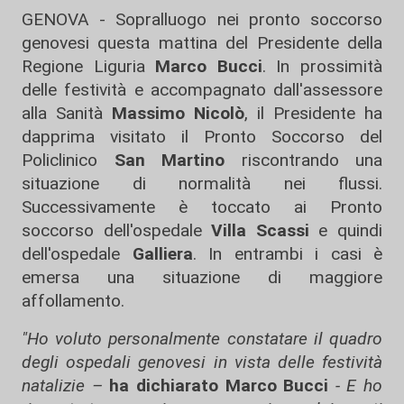
GENOVA - Sopralluogo nei pronto soccorso
genovesi questa mattina del Presidente della
Regione Liguria
Marco Bucci
. In prossimità
delle festività e accompagnato dall'assessore
alla Sanità
Massimo Nicolò
, il Presidente ha
dapprima visitato il Pronto Soccorso del
Policlinico
San Martino
riscontrando una
situazione di normalità nei flussi.
Successivamente è toccato ai Pronto
soccorso dell'ospedale
Villa Scassi
e quindi
dell'ospedale
Galliera
. In entrambi i casi è
emersa una situazione di maggiore
affollamento.
"Ho voluto personalmente constatare il quadro
degli ospedali genovesi in vista delle festività
natalizie –
ha dichiarato Marco Bucci
- E ho