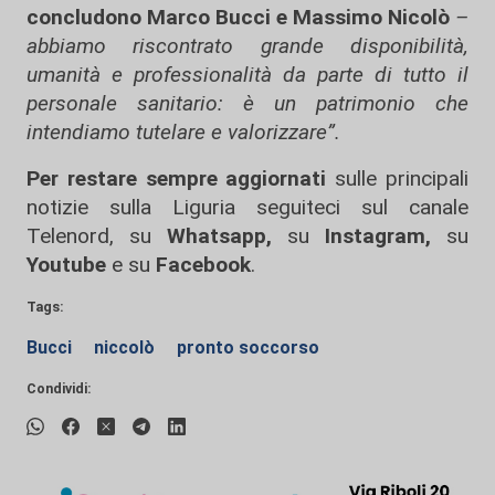
concludono Marco Bucci e Massimo Nicolò
–
abbiamo riscontrato grande disponibilità,
umanità e professionalità da parte di tutto il
personale sanitario: è un patrimonio che
intendiamo tutelare e valorizzare”.
Per restare sempre aggiornati
sulle principali
notizie sulla Liguria seguiteci sul canale
Telenord, su
Whatsapp,
su
Instagram
,
su
Youtube
e su
Facebook
.
Tags:
Bucci
niccolò
pronto soccorso
Condividi: