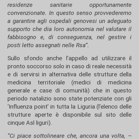
residenze sanitarie opportunamente
convenzionate. In questo senso provvederemo
a garantire agli ospedali genovesi un adeguato
supporto che dia loro autonomia nel valutare il
fabbisogno e, di conseguenza, nel gestire i
posti letto assegnati nelle Rsa”.
Sullo sfondo anche l’appello ad utilizzare il
pronto soccorso solo in caso di reale necessità
e di servirsi in alternativa delle strutture della
medicina territoriale (medici di medicina
generale e case di comunità) che in questo
periodo natalizio sono state potenziate con gli
‘Influenza point’ in tutta la Liguria (l’elenco delle
strutture aperte è disponibile sul sito delle
cinque Asl liguri).
“Ci piace sottolineare che, ancora una volta, –