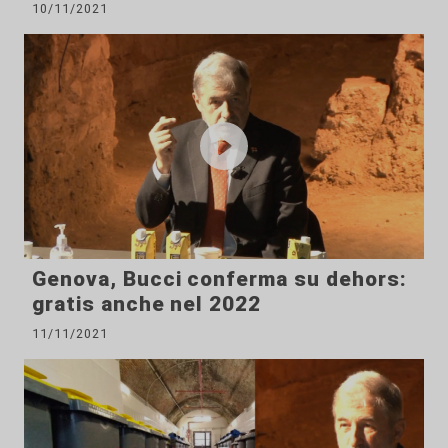
10/11/2021
Genova, Bucci conferma su dehors:
gratis anche nel 2022
11/11/2021