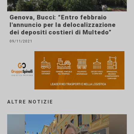
Genova, Bucci: “Entro febbraio
l'annuncio per la delocalizzazione
dei depositi costieri di Multedo”
09/11/2021
ALTRE NOTIZIE