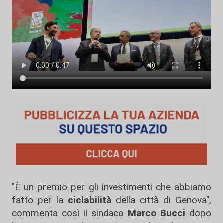
"È un premio per gli investimenti che abbiamo
fatto per la
ciclabilità
della città di Genova",
commenta così il sindaco
Marco Bucci
dopo