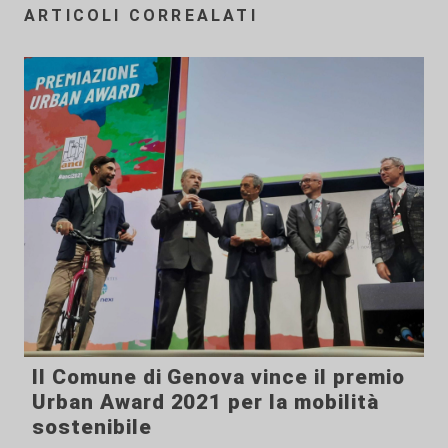
ARTICOLI CORREALATI
Il Comune di Genova vince il premio
Urban Award 2021 per la mobilità
sostenibile