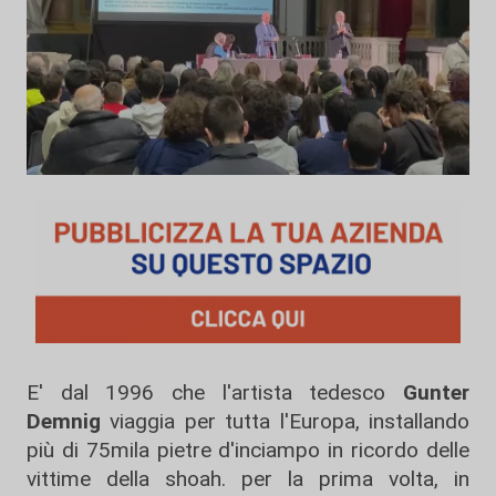
E' dal 1996 che l'artista tedesco
Gunter
Demnig
viaggia per tutta l'Europa, installando
più di 75mila pietre d'inciampo in ricordo delle
vittime della shoah. per la prima volta, in