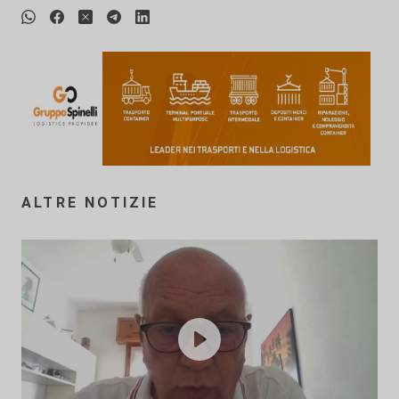
ALTRE NOTIZIE