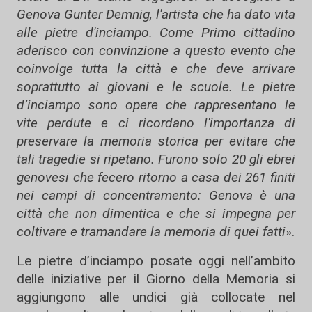
Genova Gunter Demnig, l'artista che ha dato vita
alle pietre d'inciampo. Come Primo cittadino
aderisco con convinzione a questo evento che
coinvolge tutta la città e che deve arrivare
soprattutto ai giovani e le scuole. Le pietre
d’inciampo sono opere che rappresentano le
vite perdute e ci ricordano l'importanza di
preservare la memoria storica per evitare che
tali tragedie si ripetano. Furono solo 20 gli ebrei
genovesi che fecero ritorno a casa dei 261 finiti
nei campi di concentramento: Genova è una
città che non dimentica e che si impegna per
coltivare e tramandare la memoria di quei fatti
».
Le pietre d’inciampo posate oggi nell’ambito
delle iniziative per il Giorno della Memoria si
aggiungono alle undici già collocate nel