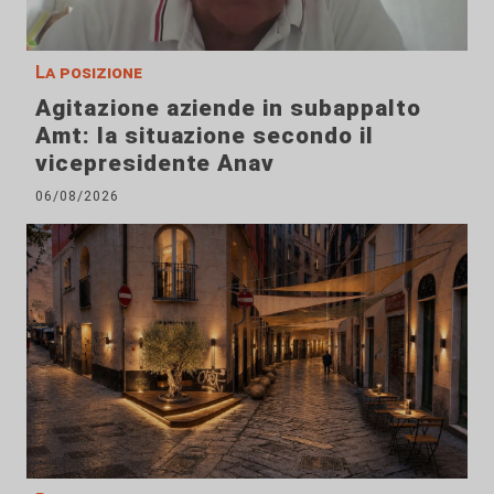
La posizione
Agitazione aziende in subappalto
Amt: la situazione secondo il
vicepresidente Anav
06/08/2026