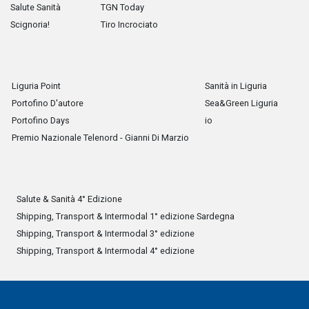
Salute Sanità
TGN Today
Scignoria!
Tiro Incrociato
Liguria Point
Sanità in Liguria
Portofino D'autore
Sea&Green Liguria
Portofino Days
io
Premio Nazionale Telenord - Gianni Di Marzio
Salute & Sanità 4° Edizione
Shipping, Transport & Intermodal 1° edizione Sardegna
Shipping, Transport & Intermodal 3° edizione
Shipping, Transport & Intermodal 4° edizione