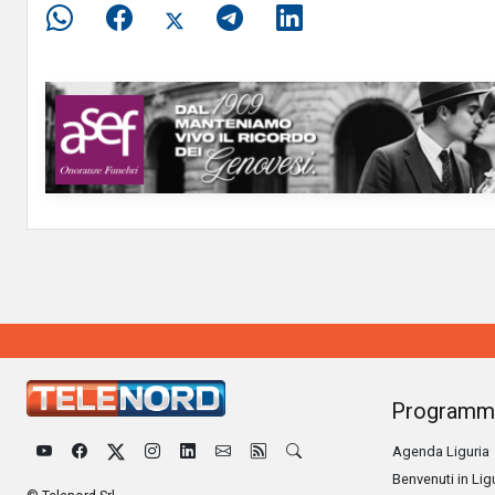
Programm
Agenda Liguria
Benvenuti in Lig