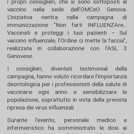
i propri consiglieri, che si sono sottoposti al
vaccino nella sede dell’OMCeO Genova.
L’iniziativa rientra nella campagna di
immunizzazione “Non farti INFLUENZAre…
Vaccinati e proteggi i tuoi pazienti – Sul
vaccino influenzale, l’Ordine ci mette la faccia”,
realizzata in collaborazione con l’ASL 3
Genovese.
I consiglieri, diventati testimonial della
campagna, hanno voluto ricordare l’importanza
deontologica per i professionisti della salute di
vaccinarsi ogni anno e sensibilizzare la
popolazione, soprattutto in vista della prevista
ripresa dei virus influenzali.
Durante l’evento, personale medico e
infermieristico ha somministrato le dosi ai