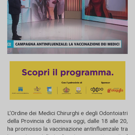
L’Ordine dei Medici Chirurghi e degli Odontoiatri
della Provincia di Genova oggi, dalle 18 alle 20,
ha promosso la vaccinazione antinfluenzale tra