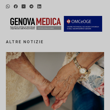
ALTRE NOTIZIE