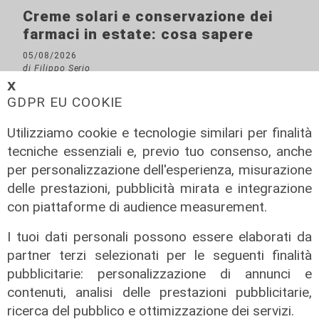
Creme solari e conservazione dei
farmaci in estate: cosa sapere
05/08/2026
di Filippo Serio
𝗫
GDPR EU COOKIE
Utilizziamo cookie e tecnologie similari per finalità
tecniche essenziali e, previo tuo consenso, anche
per personalizzazione dell'esperienza, misurazione
delle prestazioni, pubblicità mirata e integrazione
con piattaforme di audience measurement.
I tuoi dati personali possono essere elaborati da
partner terzi selezionati per le seguenti finalità
pubblicitarie: personalizzazione di annunci e
contenuti, analisi delle prestazioni pubblicitarie,
ricerca del pubblico e ottimizzazione dei servizi.