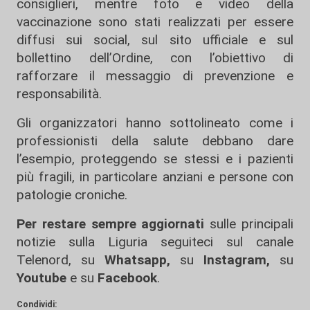
consiglieri, mentre foto e video della
vaccinazione sono stati realizzati per essere
diffusi sui social, sul sito ufficiale e sul
bollettino dell’Ordine, con l’obiettivo di
rafforzare il messaggio di prevenzione e
responsabilità.
Gli organizzatori hanno sottolineato come i
professionisti della salute debbano dare
l’esempio, proteggendo se stessi e i pazienti
più fragili, in particolare anziani e persone con
patologie croniche.
Per restare sempre aggiornati
sulle principali
notizie sulla Liguria seguiteci sul canale
Telenord, su
Whatsapp,
su
Instagram
,
su
Youtube
e su
Facebook
.
Condividi: