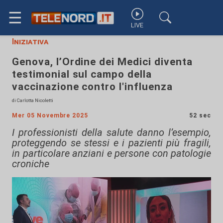
☰
LIVE
Iniziativa
Genova, l’Ordine dei Medici diventa
testimonial sul campo della
vaccinazione contro l'influenza
di Carlotta Nicoletti
Mer 05 Novembre 2025
52 sec
I professionisti della salute danno l’esempio,
proteggendo se stessi e i pazienti più fragili,
in particolare anziani e persone con patologie
croniche