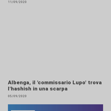
11/09/2020
Albenga, il 'commissario Lupo' trova
l'hashish in una scarpa
05/09/2020