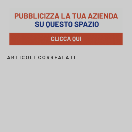
ARTICOLI CORREALATI