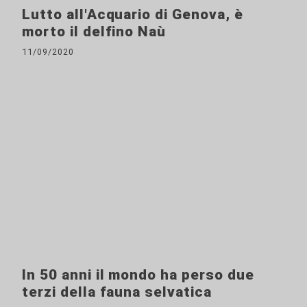
Lutto all'Acquario di Genova, è
morto il delfino Naù
11/09/2020
In 50 anni il mondo ha perso due
terzi della fauna selvatica