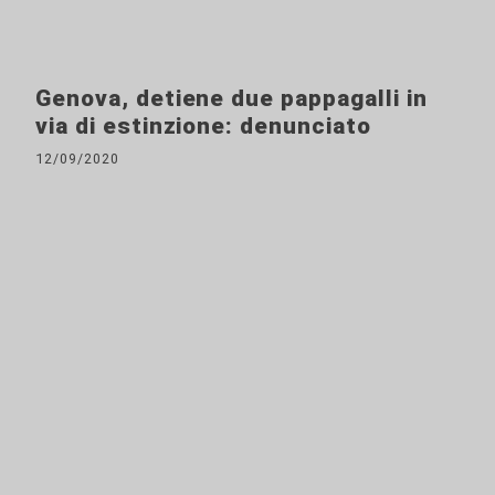
Genova, detiene due pappagalli in
via di estinzione: denunciato
12/09/2020