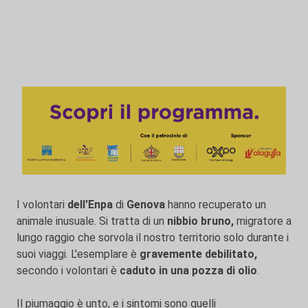
I volontari
dell'Enpa
di
Genova
hanno recuperato un
animale inusuale. Si tratta di un
nibbio bruno,
migratore a
lungo raggio che sorvola il nostro territorio solo durante i
suoi viaggi. L'esemplare è
gravemente debilitato,
secondo i volontari è
caduto in una pozza di olio
.
Il piumaggio è unto, e i sintomi sono quelli