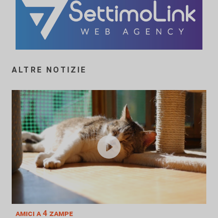
ALTRE NOTIZIE
amici a 4 zampe