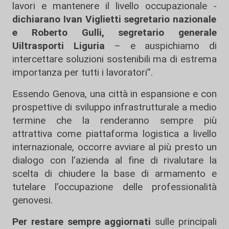
lavori e mantenere il livello occupazionale -
dichiarano Ivan Viglietti segretario nazionale
e Roberto Gulli, segretario generale
Uiltrasporti Liguria
– e auspichiamo di
intercettare soluzioni sostenibili ma di estrema
importanza per tutti i lavoratori”.
Essendo Genova, una città in espansione e con
prospettive di sviluppo infrastrutturale a medio
termine che la renderanno sempre più
attrattiva come piattaforma logistica a livello
internazionale, occorre avviare al più presto un
dialogo con l’azienda al fine di rivalutare la
scelta di chiudere la base di armamento e
tutelare l’occupazione delle professionalità
genovesi.
Per restare sempre aggiornati
sulle principali