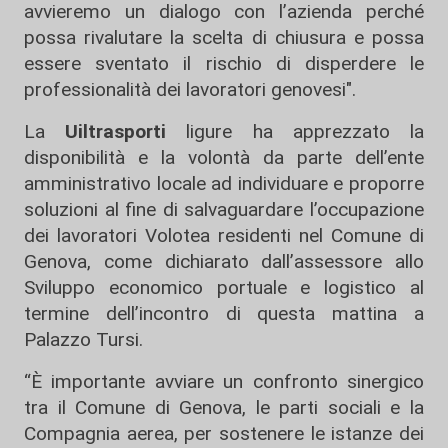
avvieremo un dialogo con l’azienda perché
possa rivalutare la scelta di chiusura e possa
essere sventato il rischio di disperdere le
professionalità dei lavoratori genovesi".
La
Uiltrasporti
ligure ha apprezzato la
disponibilità e la volontà da parte dell’ente
amministrativo locale ad individuare e proporre
soluzioni al fine di salvaguardare l’occupazione
dei lavoratori Volotea residenti nel Comune di
Genova, come dichiarato dall’assessore allo
Sviluppo economico portuale e logistico al
termine dell’incontro di questa mattina a
Palazzo Tursi.
“È importante avviare un confronto sinergico
tra il Comune di Genova, le parti sociali e la
Compagnia aerea, per sostenere le istanze dei