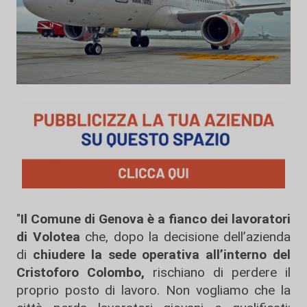
"
Il Comune di Genova è a fianco dei lavoratori
di Volotea
che, dopo la decisione dell’azienda
di
chiudere la sede operativa all’interno del
Cristoforo Colombo,
rischiano di perdere il
proprio posto di lavoro. Non vogliamo che la