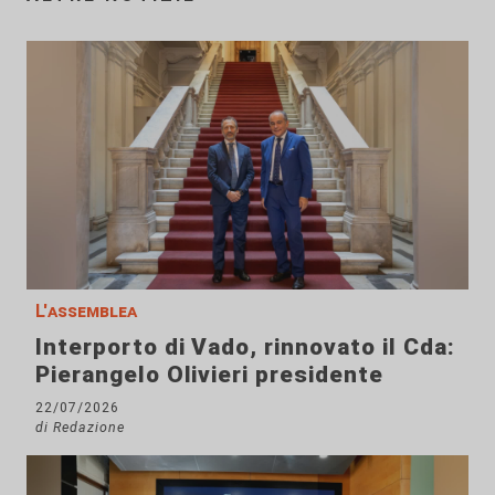
L'assemblea
Interporto di Vado, rinnovato il Cda:
Pierangelo Olivieri presidente
22/07/2026
di Redazione