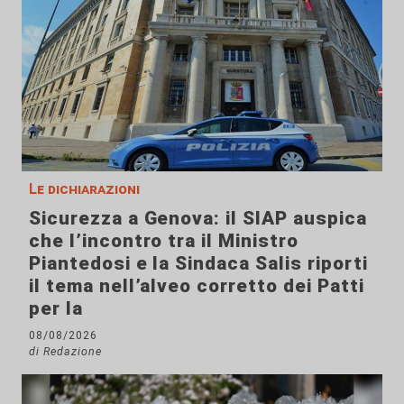
Le dichiarazioni
Sicurezza a Genova: il SIAP auspica
che l’incontro tra il Ministro
Piantedosi e la Sindaca Salis riporti
il tema nell’alveo corretto dei Patti
per la
08/08/2026
di Redazione