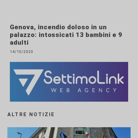
Genova, incendio doloso in un
palazzo: intossicati 13 bambini e 9
adulti
14/10/2020
ALTRE NOTIZIE