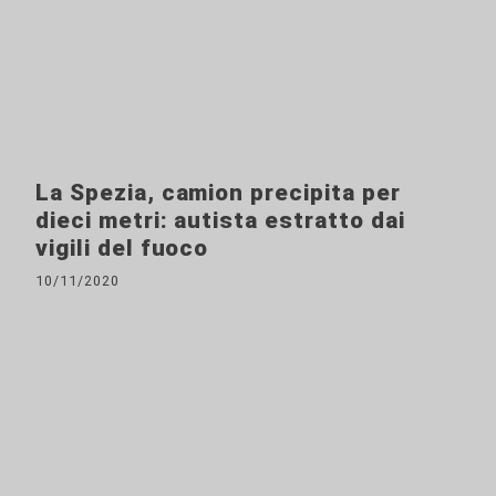
La Spezia, camion precipita per
dieci metri: autista estratto dai
vigili del fuoco
10/11/2020