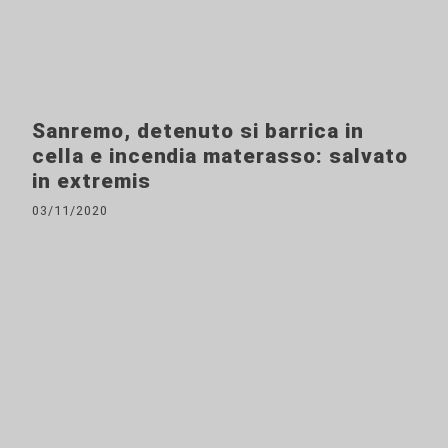
Sanremo, detenuto si barrica in
cella e incendia materasso: salvato
in extremis
03/11/2020