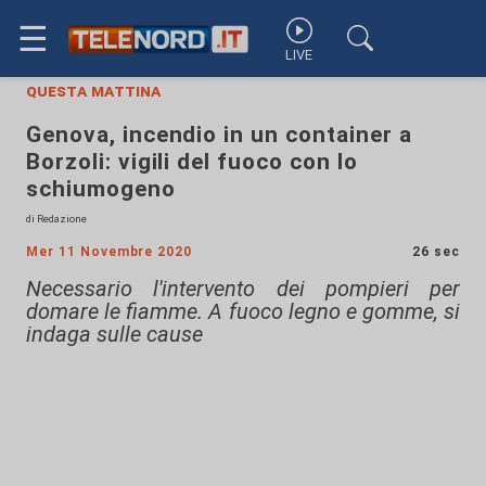
☰
LIVE
questa mattina
Genova, incendio in un container a
Borzoli: vigili del fuoco con lo
schiumogeno
di Redazione
Mer 11 Novembre 2020
26 sec
Necessario l'intervento dei pompieri per
domare le fiamme. A fuoco legno e gomme, si
indaga sulle cause