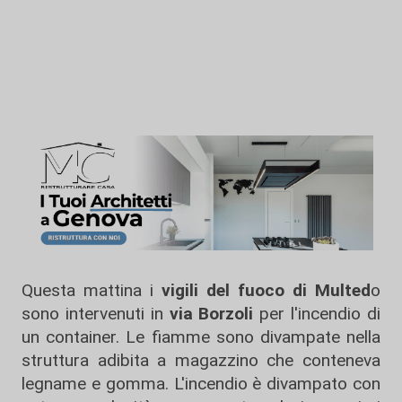
Questa mattina i
vigili del fuoco di Multed
o
sono intervenuti in
via Borzoli
per l'incendio di
un container. Le fiamme sono divampate nella
struttura adibita a magazzino che conteneva
legname e gomma. L'incendio è divampato con