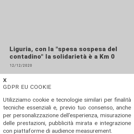
Liguria, con la "spesa sospesa del
contadino" la solidarietà è a Km 0
12/12/2020
𝗫
GDPR EU COOKIE
Utilizziamo cookie e tecnologie similari per finalità
tecniche essenziali e, previo tuo consenso, anche
per personalizzazione dell'esperienza, misurazione
delle prestazioni, pubblicità mirata e integrazione
ALTRE NOTIZIE
con piattaforme di audience measurement.