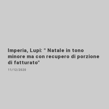
Imperia, Lupi: " Natale in tono
minore ma con recupero di porzione
di fatturato"
11/12/2020