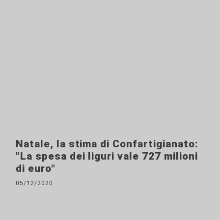
Natale, la stima di Confartigianato:
"La spesa dei liguri vale 727 milioni
di euro"
05/12/2020