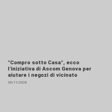
"Compro sotto Casa", ecco
l'iniziativa di Ascom Genova per
aiutare i negozi di vicinato
30/11/2020