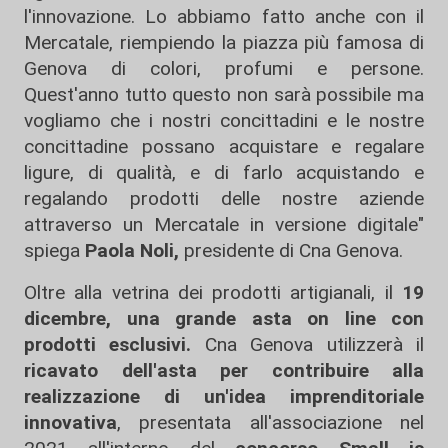
l'innovazione. Lo abbiamo fatto anche con il
Mercatale, riempiendo la piazza più famosa di
Genova di colori, profumi e persone.
Quest'anno tutto questo non sarà possibile ma
vogliamo che i nostri concittadini e le nostre
concittadine possano acquistare e regalare
ligure, di qualità, e di farlo acquistando e
regalando prodotti delle nostre aziende
attraverso un Mercatale in versione digitale"
spiega
Paola Noli,
presidente di Cna Genova.
Oltre alla vetrina dei prodotti artigianali, il
19
dicembre, una grande asta on line con
prodotti esclusivi.
Cna Genova utilizzerà il
ricavato dell'asta per contribuire alla
realizzazione di un'idea imprenditoriale
innovativa
, presentata all'associazione nel