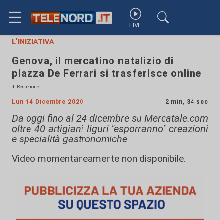
☰
LIVE
l'iniziativa
Genova, il mercatino natalizio di
piazza De Ferrari si trasferisce online
di Redazione
Lun 14 Dicembre 2020
2 min, 34 sec
Da oggi fino al 24 dicembre su Mercatale.com
oltre 40 artigiani liguri "esporranno" creazioni
e specialità gastronomiche
Video momentaneamente non disponibile.