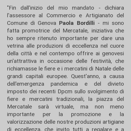
"Fin dall'inizio del mio mandato - dichiara
l'assessore al Commercio e Artigianato del
Comune di Genova
Paola Bordilli
- mi sono
fatta promotrice del Mercatale, iniziativa che
ho sempre ritenuto importante per dare una
vetrina alle produzioni di eccellenza nel cuore
della città e nel contempo offrire ai genovesi
un'attrattiva in occasione delle festività, che
richiamasse le fiere e i mercatini di Natale delle
grandi capitali europee. Quest'anno, a causa
dell'emergenza pandemica e del divieto
imposto dei recenti Dpcm sullo svolgimento di
fiere e mercatini tradizionali, la piazza del
Mercatale sarà virtuale, ma non meno
importante per la promozione e la
valorizzazione delle nostre produzioni artigiane
di eccellenza, che invito tutti a regalare e a