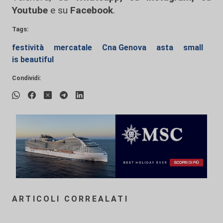
Youtube
e su
Facebook
.
Tags:
festività
mercatale
Cna Genova
asta
small
is beautiful
Condividi:
ARTICOLI CORREALATI