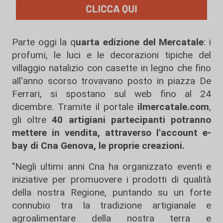
Parte oggi la q
uarta edizione del Mercatale
: i
profumi, le luci e le decorazioni tipiche del
villaggio natalizio con casette in legno che fino
all'anno scorso trovavano posto in piazza De
Ferrari, si spostano sul web fino al 24
dicembre. Tramite il portale
ilmercatale.com
,
gli oltre
40 artigiani partecipanti potranno
mettere in vendita, attraverso l'account e-
bay di Cna Genova, le proprie creazioni.
"Negli ultimi anni Cna ha organizzato eventi e
iniziative per promuovere i prodotti di qualità
della nostra Regione, puntando su un forte
connubio tra la tradizione artigianale e
agroalimentare della nostra terra e